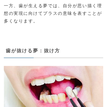
一方、歯が生える夢では、自分が思い描く理
想の実現に向けてプラスの意味を表すことが
多くなります。
歯が抜ける夢：抜け方