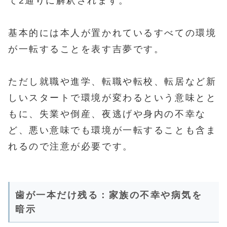
て2通りに解釈されます。
基本的には本人が置かれているすべての環境
が一転することを表す吉夢です。
ただし就職や進学、転職や転校、転居など新
しいスタートで環境が変わるという意味とと
もに、失業や倒産、夜逃げや身内の不幸な
ど、悪い意味でも環境が一転することも含ま
れるので注意が必要です。
歯が一本だけ残る：家族の不幸や病気を
暗示