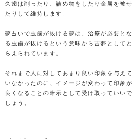
久歯は削ったり、詰め物をしたり金属を被せ
たりして維持します。
夢占いで虫歯が抜ける夢は、治療が必要とな
る虫歯が抜けるという意味から吉夢としてと
らえられています。
それまで人に対してあまり良い印象を与えて
いなかったのに、イメージが変わって印象が
良くなることの暗示として受け取っていいで
しょう。