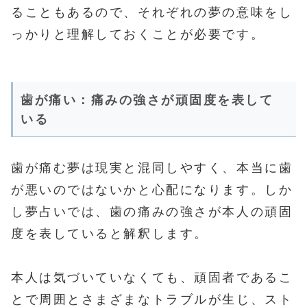
ることもあるので、それぞれの夢の意味をし
っかりと理解しておくことが必要です。
歯が痛い：痛みの強さが頑固度を表して
いる
歯が痛む夢は現実と混同しやすく、本当に歯
が悪いのではないかと心配になります。しか
し夢占いでは、歯の痛みの強さが本人の頑固
度を表していると解釈します。
本人は気づいていなくても、頑固者であるこ
とで周囲とさまざまなトラブルが生じ、スト