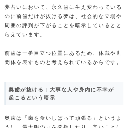
夢占いにおいて、永久歯に生え変わっている
のに前歯だけが抜ける夢は、社会的な立場や
周囲の評判が下がることを暗示しているとと
らえています。
前歯は一番目立つ位置にあるため、体裁や世
間体を表すものと考えられているからです。
奥歯が抜ける：大事な人や身内に不幸が
起こるという暗示
奥歯は「歯を食いしばって頑張る」というよ
うに、最大限の力を発揮したり、辛いことに