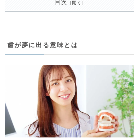
目次
歯が夢に出る意味とは