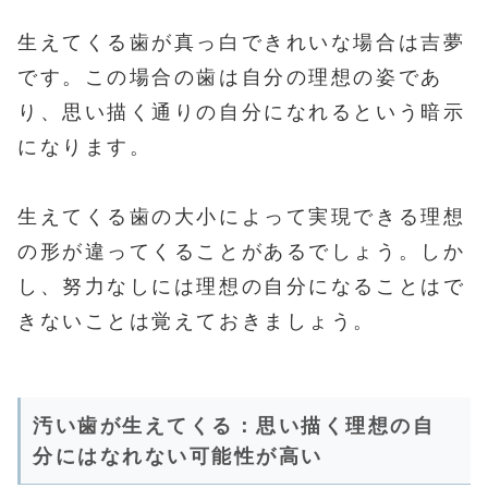
生えてくる歯が真っ白できれいな場合は吉夢
です。この場合の歯は自分の理想の姿であ
り、思い描く通りの自分になれるという暗示
になります。
生えてくる歯の大小によって実現できる理想
の形が違ってくることがあるでしょう。しか
し、努力なしには理想の自分になることはで
きないことは覚えておきましょう。
汚い歯が生えてくる：思い描く理想の自
分にはなれない可能性が高い