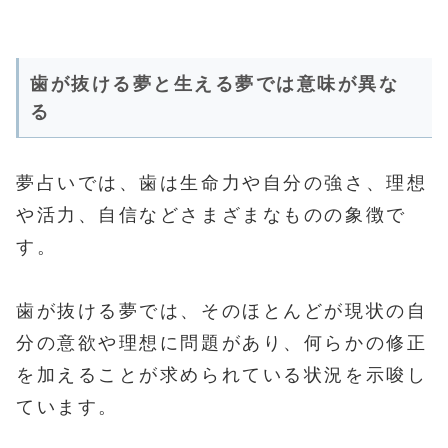
歯が抜ける夢と生える夢では意味が異な
る
夢占いでは、歯は生命力や自分の強さ、理想
や活力、自信などさまざまなものの象徴で
す。
歯が抜ける夢では、そのほとんどが現状の自
分の意欲や理想に問題があり、何らかの修正
を加えることが求められている状況を示唆し
ています。