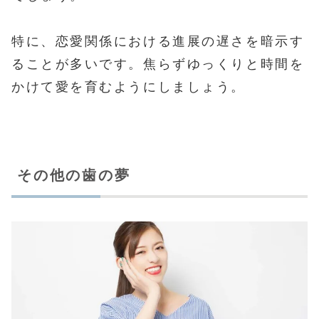
特に、恋愛関係における進展の遅さを暗示す
ることが多いです。焦らずゆっくりと時間を
かけて愛を育むようにしましょう。
その他の歯の夢