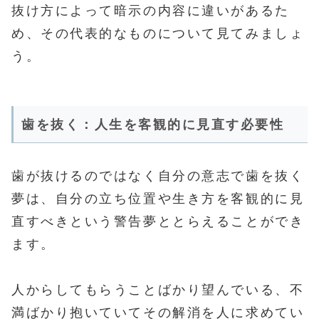
抜け方によって暗示の内容に違いがあるた
め、その代表的なものについて見てみましょ
う。
歯を抜く：人生を客観的に見直す必要性
歯が抜けるのではなく自分の意志で歯を抜く
夢は、自分の立ち位置や生き方を客観的に見
直すべきという警告夢ととらえることができ
ます。
人からしてもらうことばかり望んでいる、不
満ばかり抱いていてその解消を人に求めてい