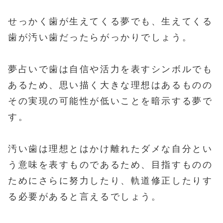
せっかく歯が生えてくる夢でも、生えてくる
歯が汚い歯だったらがっかりでしょう。
夢占いで歯は自信や活力を表すシンボルでも
あるため、思い描く大きな理想はあるものの
その実現の可能性が低いことを暗示する夢で
す。
汚い歯は理想とはかけ離れたダメな自分とい
う意味を表すものであるため、目指すものの
ためにさらに努力したり、軌道修正したりす
る必要があると言えるでしょう。