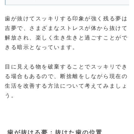
歯が抜けてスッキリする印象が強く残る夢は
吉夢で、さまざまなストレスが体から抜けて
解放され、楽しく生き生きと過ごすことがで
きる暗示となっています。
目に見える物を破棄することでスッキリでき
る場合もあるので、断捨離をしながら現在の
生活を改善する方法について考えてみましょ
う。
歯が抜ける夢：抜けた歯の位置