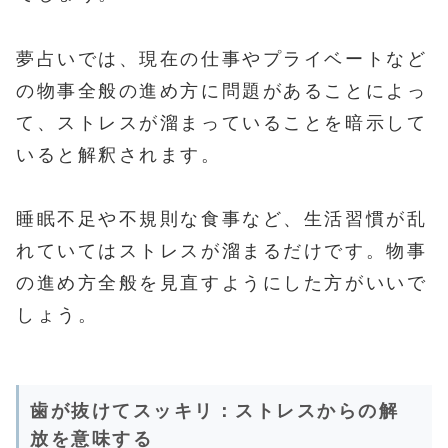
夢占いでは、現在の仕事やプライベートなど
の物事全般の進め方に問題があることによっ
て、ストレスが溜まっていることを暗示して
いると解釈されます。
睡眠不足や不規則な食事など、生活習慣が乱
れていてはストレスが溜まるだけです。物事
の進め方全般を見直すようにした方がいいで
しょう。
歯が抜けてスッキリ：ストレスからの解
放を意味する