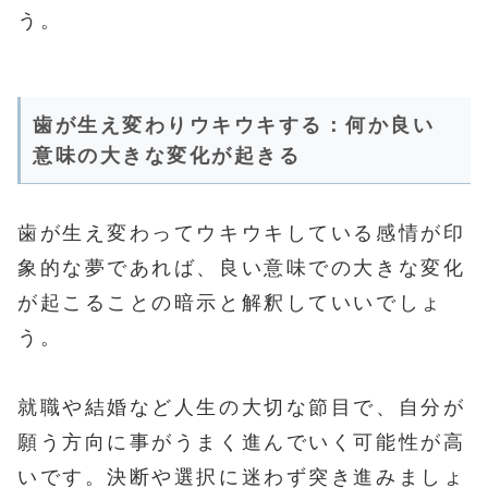
う。
歯が生え変わりウキウキする：何か良い
意味の大きな変化が起きる
歯が生え変わってウキウキしている感情が印
象的な夢であれば、良い意味での大きな変化
が起こることの暗示と解釈していいでしょ
う。
就職や結婚など人生の大切な節目で、自分が
願う方向に事がうまく進んでいく可能性が高
いです。決断や選択に迷わず突き進みましょ