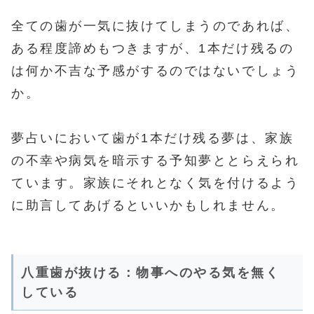
全ての歯が一気に抜けてしまうのであれば、
ある程度諦めもつきますが、1本だけ残るの
は何か不吉な予感がするのではないでしょう
か。
夢占いにおいて歯が1本だけ残る夢は、家族
の不幸や病気を暗示する予知夢ととらえられ
ています。家族にそれとなく気を付けるよう
に助言してあげるといいかもしれません。
八重歯が抜ける：物事へのやる気を無く
している