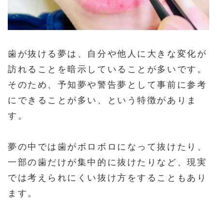
歯が抜ける夢は、自分や他人に大きな変化が
訪れることを暗示していることが多いです。
そのため、予知夢や警告夢として事前に参考
にできることが多い、という特徴がありま
す。
夢の中では歯がボロボロになって抜けたり、
一部の歯だけが集中的に抜けたりなど、現実
では考えられにくい抜け方をすることもあり
ます。