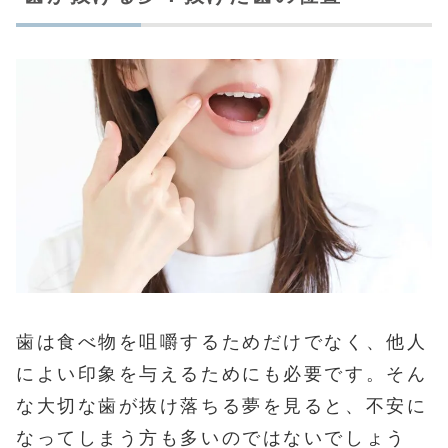
歯は食べ物を咀嚼するためだけでなく、他人
によい印象を与えるためにも必要です。そん
な大切な歯が抜け落ちる夢を見ると、不安に
なってしまう方も多いのではないでしょう