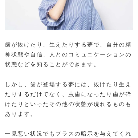
歯が抜けたり、生えたりする夢で、自分の精
神状態や自信、人とのコミュニケーションの
状態などを知ることができます。
しかし、歯が登場する夢には、抜けたり生え
たりするだけでなく、虫歯になったり歯が砕
けたりといったその他の状態が現れるものも
あります。
一見悪い状況でもプラスの暗示を与えてくれ