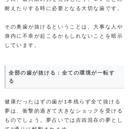
耐えたりする時に必要となる大切な歯です。
その奥歯が抜けるということは、大事な人や
身内に不幸が起こるかもしれないことを暗示
しています。
全部の歯が抜ける：全ての環境が一転す
る
健康だったはずの歯が1本残らず全て抜ける
夢は、衝撃的過ぎて大きなショックを受ける
ものでしょう。夢占いでは吉凶混在の夢とし