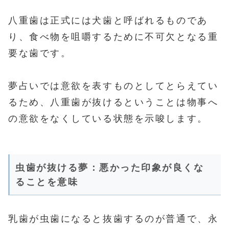
八重歯は正式には犬歯と呼ばれるものであ
り、食べ物を咀嚼するために不可欠となる重
要な歯です。
夢占いでは意欲を表すものとしてとらえてい
るため、八重歯が抜けるということは物事へ
の意欲をなくしている状態を示唆します。
虫歯が抜ける夢：悪かった印象が良くな
ることを意味
乳歯が虫歯になると抜歯するのが普通で、永