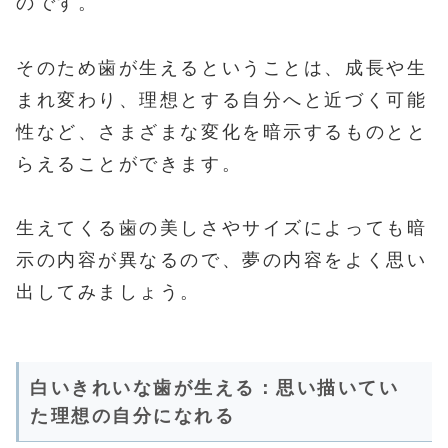
のです。
そのため歯が生えるということは、成長や生
まれ変わり、理想とする自分へと近づく可能
性など、さまざまな変化を暗示するものとと
らえることができます。
生えてくる歯の美しさやサイズによっても暗
示の内容が異なるので、夢の内容をよく思い
出してみましょう。
白いきれいな歯が生える：思い描いてい
た理想の自分になれる