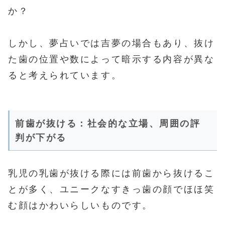
か？
しかし、夢占いでは吉夢の場合もあり、抜け
た歯の位置や数によって暗示する内容が異な
ると考えられています。
前歯が抜ける：社会的な立場、周囲の評
判が下がる
乳児の乳歯が抜ける際には前歯から抜けるこ
とが多く、ユニークなすきっ歯の顔でほほ笑
む顔はかわいらしいものです。