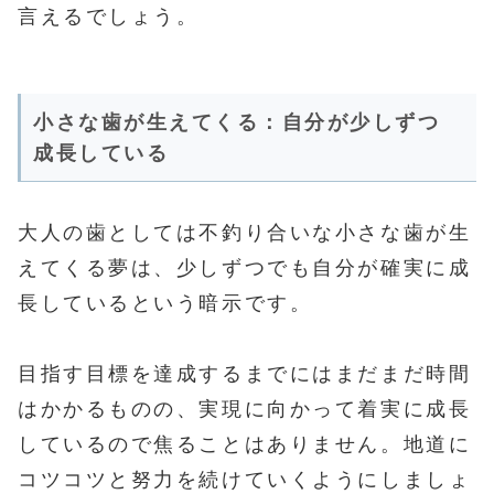
言えるでしょう。
小さな歯が生えてくる：自分が少しずつ
成長している
大人の歯としては不釣り合いな小さな歯が生
えてくる夢は、少しずつでも自分が確実に成
長しているという暗示です。
目指す目標を達成するまでにはまだまだ時間
はかかるものの、実現に向かって着実に成長
しているので焦ることはありません。地道に
コツコツと努力を続けていくようにしましょ