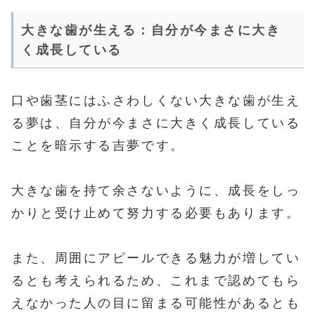
大きな歯が生える：自分が今まさに大き
く成長している
口や歯茎にはふさわしくない大きな歯が生え
る夢は、自分が今まさに大きく成長している
ことを暗示する吉夢です。
大きな歯を持て余さないように、成長をしっ
かりと受け止めて努力する必要もあります。
また、周囲にアピールできる魅力が増してい
るとも考えられるため、これまで認めてもら
えなかった人の目に留まる可能性があるとも