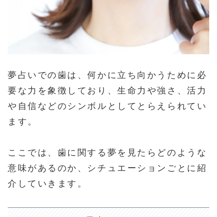
夢占いでの歯は、何かに立ち向かうために必
要な力を象徴しており、生命力や強さ、活力
や自信などのシンボルとしてとらえられてい
ます。
ここでは、歯に関する夢を見たらどのような
意味があるのか、シチュエーションごとに紹
介していきます。