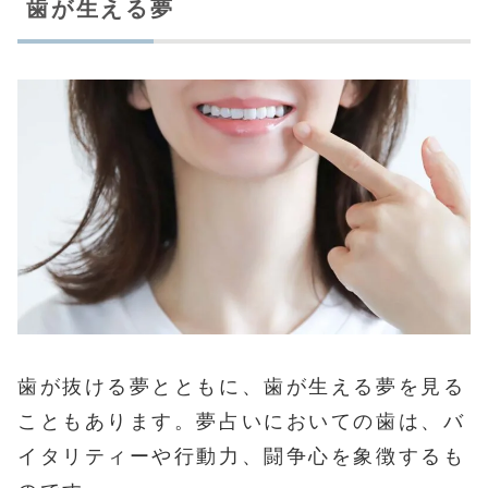
歯が生える夢
歯が抜ける夢とともに、歯が生える夢を見る
こともあります。夢占いにおいての歯は、バ
イタリティーや行動力、闘争心を象徴するも