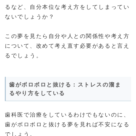
るなど、自分本位な考え方をしてしまってい
ないでしょうか？
この夢を見たら自分や人との関係性や考え方
について、改めて考え直す必要があると言え
るでしょう。
歯がボロボロと抜ける：ストレスの溜ま
るやり方をしている
歯科医で治療をしているわけでもないのに、
歯がボロボロと抜ける夢を見れば不安になる
でしょう。