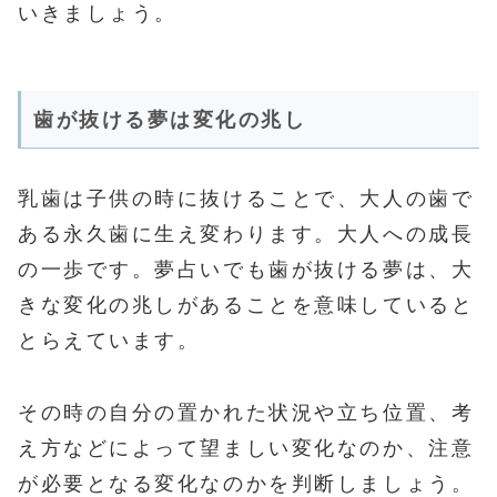
いきましょう。
歯が抜ける夢は変化の兆し
乳歯は子供の時に抜けることで、大人の歯で
ある永久歯に生え変わります。大人への成長
の一歩です。夢占いでも歯が抜ける夢は、大
きな変化の兆しがあることを意味していると
とらえています。
その時の自分の置かれた状況や立ち位置、考
え方などによって望ましい変化なのか、注意
が必要となる変化なのかを判断しましょう。