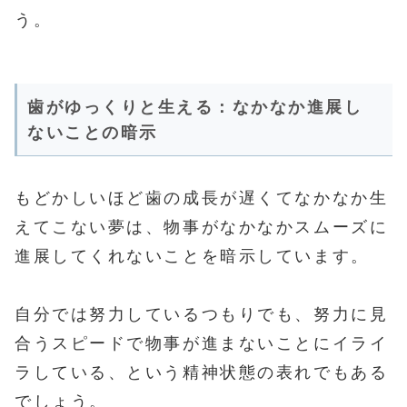
う。
歯がゆっくりと生える：なかなか進展し
ないことの暗示
もどかしいほど歯の成長が遅くてなかなか生
えてこない夢は、物事がなかなかスムーズに
進展してくれないことを暗示しています。
自分では努力しているつもりでも、努力に見
合うスピードで物事が進まないことにイライ
ラしている、という精神状態の表れでもある
でしょう。