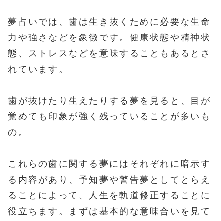
夢占いでは、歯は生き抜くために必要な生命
力や強さなどを象徴です。健康状態や精神状
態、ストレスなどを意味することもあるとさ
れています。
歯が抜けたり生えたりする夢を見ると、目が
覚めても印象が強く残っていることが多いも
の。
これらの歯に関する夢にはそれぞれに暗示す
る内容があり、予知夢や警告夢としてとらえ
ることによって、人生を軌道修正することに
役立ちます。まずは基本的な意味合いを見て