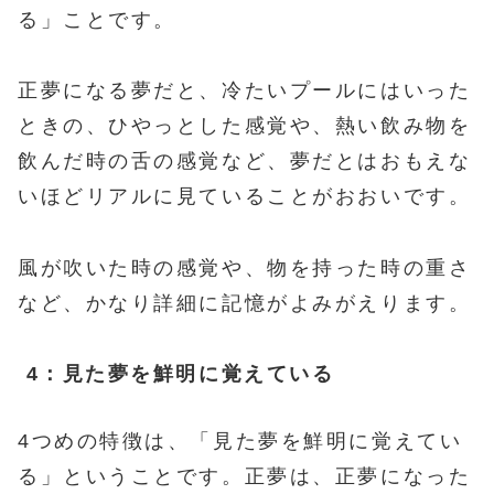
る」ことです。
正夢になる夢だと、冷たいプールにはいった
ときの、ひやっとした感覚や、熱い飲み物を
飲んだ時の舌の感覚など、夢だとはおもえな
いほどリアルに見ていることがおおいです。
風が吹いた時の感覚や、物を持った時の重さ
など、かなり詳細に記憶がよみがえります。
4：見た夢を鮮明に覚えている
4つめの特徴は、「見た夢を鮮明に覚えてい
る」ということです。正夢は、正夢になった