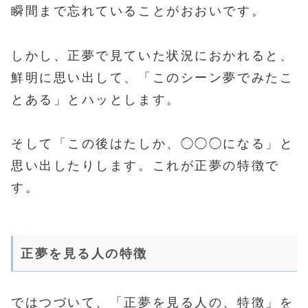
瞬間まで忘れていることがおおいです。
しかし、正夢で見ていた状況におかれると、
鮮明に思い出して、「このシーン夢でみたこ
とある」とハッとします。
そして「この後はたしか、◯◯◯になる」と
思い出したりします。これが正夢の特徴で
す。
正夢を見る人の特徴
ではつづいて、「正夢を見る人の、特徴」を