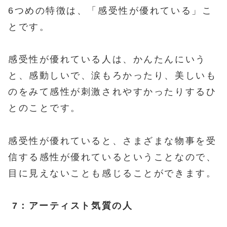
6つめの特徴は、「感受性が優れている」こ
とです。
感受性が優れている人は、かんたんにいう
と、感動しいで、涙もろかったり、美しいも
のをみて感性が刺激されやすかったりするひ
とのことです。
感受性が優れていると、さまざまな物事を受
信する感性が優れているということなので、
目に見えないことも感じることができます。
7：アーティスト気質の人