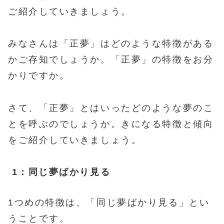
ご紹介していきましょう。
みなさんは「正夢」はどのような特徴がある
かご存知でしょうか。「正夢」の特徴をお分
かりですか。
さて、「正夢」とはいったどのような夢のこ
とを呼ぶのでしょうか。きになる特徴と傾向
をご紹介していきましょう。
1：同じ夢ばかり見る
1つめの特徴は、「同じ夢ばかり見る」とい
うことです。