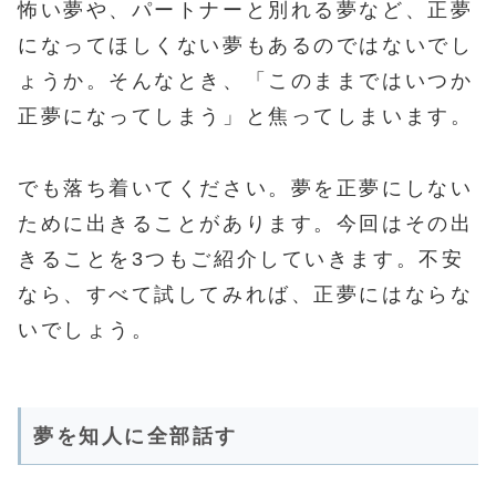
怖い夢や、パートナーと別れる夢など、正夢
になってほしくない夢もあるのではないでし
ょうか。そんなとき、「このままではいつか
正夢になってしまう」と焦ってしまいます。
でも落ち着いてください。夢を正夢にしない
ために出きることがあります。今回はその出
きることを3つもご紹介していきます。不安
なら、すべて試してみれば、正夢にはならな
いでしょう。
夢を知人に全部話す