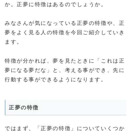
か。正夢に特徴はあるのでしょうか。
みなさんが気になっている正夢の特徴や、正
夢をよく見る人の特徴を今回ご紹介していき
ます。
特徴が分かれば、夢を見たときに「これは正
夢になる夢だな」と、考える事ができ、先に
行動する事ができるようになります。
正夢の特徴
ではまず、「正夢の特徴」についていくつか