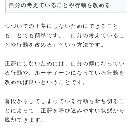
自分の考えていることや行動を改める
つづいての正夢にしないためにできること
も、とても簡単です。「自分の考えているこ
とや行動を改める」という方法です。
正夢にしないためには、自分の癖になってい
る行動や、ルーティーンになっている行動を
改めれば良いということです。
普段からしてしまっている行動を断ち切るこ
とによって、正夢を呼び込みやすい状態から
脱却できます。