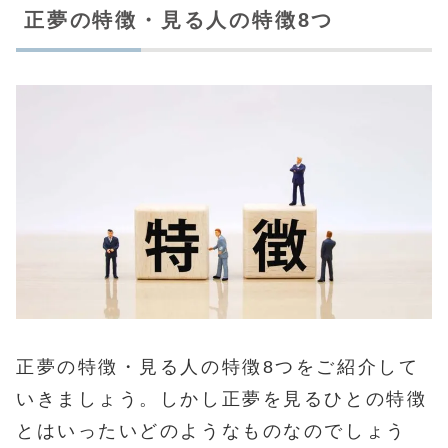
正夢の特徴・見る人の特徴8つ
正夢の特徴・見る人の特徴8つをご紹介して
いきましょう。しかし正夢を見るひとの特徴
とはいったいどのようなものなのでしょう