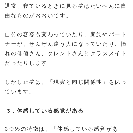
通常、寝ているときに見る夢はたいへんに自
由なものがおおいです。
自分の容姿も変わっていたり、家族やパート
ナーが、ぜんぜん違う人になっていたり、憧
れの俳優さん、タレントさんとクラスメイト
だったりします。
しかし正夢は、「現実と同じ関係性」を保っ
ています。
3：体感している感覚がある
3つめの特徴は、「体感している感覚があ