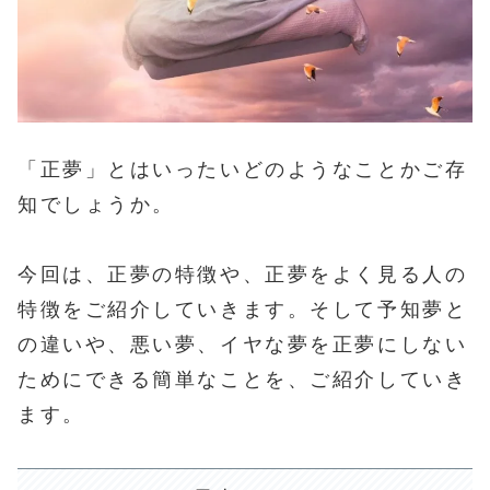
「正夢」とはいったいどのようなことかご存
知でしょうか。
今回は、正夢の特徴や、正夢をよく見る人の
特徴をご紹介していきます。そして予知夢と
の違いや、悪い夢、イヤな夢を正夢にしない
ためにできる簡単なことを、ご紹介していき
ます。