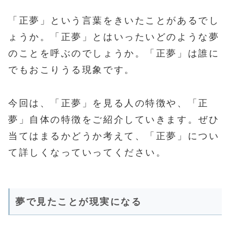
「正夢」という言葉をきいたことがあるでし
ょうか。「正夢」とはいったいどのような夢
のことを呼ぶのでしょうか。「正夢」は誰に
でもおこりうる現象です。
今回は、「正夢」を見る人の特徴や、「正
夢」自体の特徴をご紹介していきます。ぜひ
当てはまるかどうか考えて、「正夢」につい
て詳しくなっていってください。
夢で見たことが現実になる