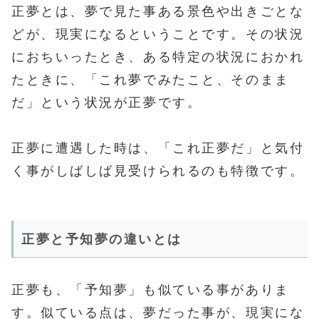
正夢とは、夢で見た事ある景色や出きごとな
どが、現実になるということです。その状況
におちいったとき、ある特定の状況におかれ
たときに、「これ夢でみたこと、そのまま
だ」という状況が正夢です。
正夢に遭遇した時は、「これ正夢だ」と気付
く事がしばしば見受けられるのも特徴です。
正夢と予知夢の違いとは
正夢も、「予知夢」も似ている事がありま
す。似ている点は、夢だった事が、現実にな