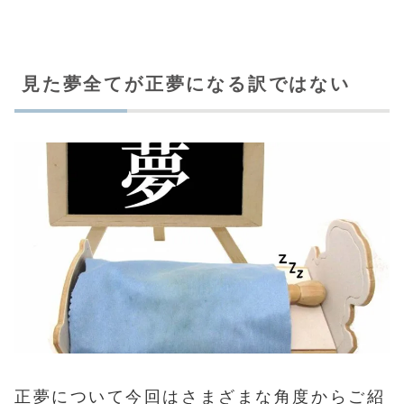
見た夢全てが正夢になる訳ではない
正夢について今回はさまざまな角度からご紹