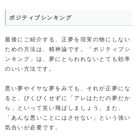
ポジティブシンキング
最後にご紹介する、正夢を現実の物にしない
ための方法は、精神論です。「ポジティブシ
ンキング」は、夢にとらわれないとても効率
のいい方法です。
悪い夢やイヤな夢をみても、それが正夢にな
ると、びくびくせずに「アレはただの夢だか
ら」といって笑い飛ばしましょう。また、
「あんな悪いことにはさせない」という強い
気合いが必要です。