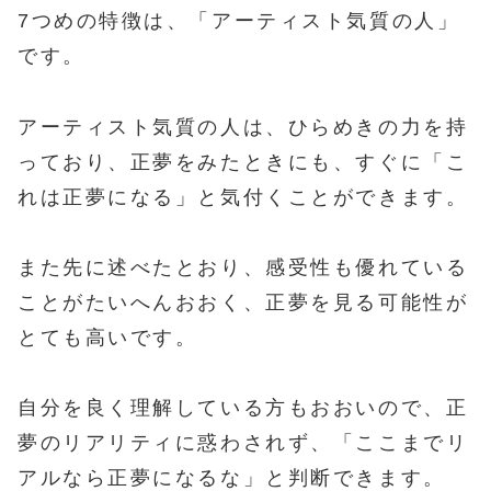
7つめの特徴は、「アーティスト気質の人」
です。
アーティスト気質の人は、ひらめきの力を持
っており、正夢をみたときにも、すぐに「こ
れは正夢になる」と気付くことができます。
また先に述べたとおり、感受性も優れている
ことがたいへんおおく、正夢を見る可能性が
とても高いです。
自分を良く理解している方もおおいので、正
夢のリアリティに惑わされず、「ここまでリ
アルなら正夢になるな」と判断できます。