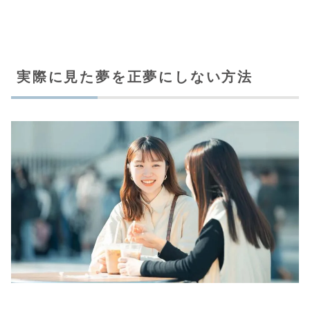
実際に見た夢を正夢にしない方法