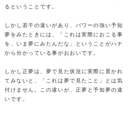
るということです。
しかし若干の違いがあり、パワーの強い予知
夢をみたときには、「これは実際におこる事
を、いま夢にみたんだな」ということがハナ
から分かっている事がおおいです。
しかし正夢は、夢で見た状況に実際に置かれ
てみないと、「これは夢で見たこと」とは気
付けません。この違いが、正夢と予知夢の違
いです。