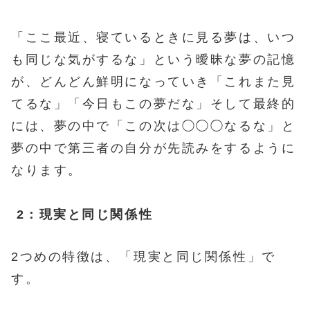
「ここ最近、寝ているときに見る夢は、いつ
も同じな気がするな」という曖昧な夢の記憶
が、どんどん鮮明になっていき「これまた見
てるな」「今日もこの夢だな」そして最終的
には、夢の中で「この次は◯◯◯なるな」と
夢の中で第三者の自分が先読みをするように
なります。
2：現実と同じ関係性
2つめの特徴は、「現実と同じ関係性」で
す。