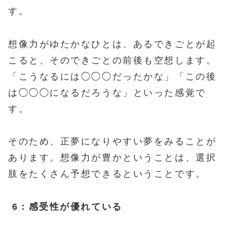
す。
想像力がゆたかなひとは、あるできごとが起
こると、そのできごとの前後も空想します。
「こうなるには◯◯◯だったかな」「この後
は◯◯◯になるだろうな」といった感覚で
す。
そのため、正夢になりやすい夢をみることが
あります。想像力が豊かということは、選択
肢をたくさん予想できるということです。
6：感受性が優れている