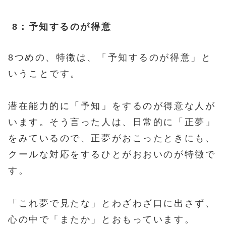
8：予知するのが得意
8つめの、特徴は、「予知するのが得意」と
いうことです。
潜在能力的に「予知」をするのが得意な人が
います。そう言った人は、日常的に「正夢」
をみているので、正夢がおこったときにも、
クールな対応をするひとがおおいのが特徴で
す。
「これ夢で見たな」とわざわざ口に出さず、
心の中で「またか」とおもっています。