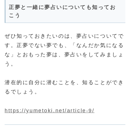
正夢と一緒に夢占いについても知ってお
こう
ぜひ知っておきたいのは、夢占いについてで
す。正夢でない夢でも、「なんだか気になる
な」とおもった夢は、夢占いをしてみましょ
う。
潜在的に自分に潜むことを、知ることができ
るでしょう。
https://yumetoki.net/article-9/