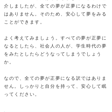
介しましたが、全ての夢が正夢になるわけで
はありません。そのため、安心して夢をみる
ことができます。
よく考えてみましょう。すべての夢が正夢に
なるとしたら、社会人の人が、学生時代の夢
をみたとしたらどうなってしまうでしょう
か。
なので、全ての夢が正夢になる訳ではありま
せん。しっかりと自分を持って、安心して眠
ってください。