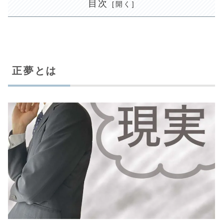
目次
正夢とは