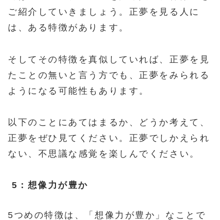
ご紹介していきましょう。正夢を見る人に
は、ある特徴があります。
そしてその特徴を真似していれば、正夢を見
たことの無いと言う方でも、正夢をみられる
ようになる可能性もあります。
以下のことにあてはまるか、どうか考えて、
正夢をぜひ見てください。正夢でしかえられ
ない、不思議な感覚を楽しんでください。
5：想像力が豊か
5つめの特徴は、「想像力が豊か」なことで