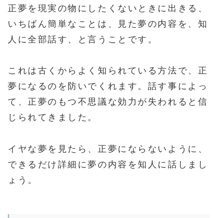
正夢を現実の物にしたくないときに出きる、
いちばん簡単なことは、見た夢の内容を、知
人に全部話す、と言うことです。
これは古くからよく知られている方法で、正
夢になるのを防いでくれます。話す事によっ
て、正夢のもつ不思議な効力が失われると信
じられてきました。
イヤな夢を見たら、正夢にならないように、
できるだけ詳細に夢の内容を知人に話しまし
ょう。