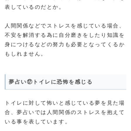
表しているのだとか。
人間関係などでストレスを感じている場合、
不安を解消する為に自分磨きをしたり知識を
身につけるなどの努力も必要となってくるか
もしれません。
夢占い⑰トイレに恐怖を感じる
トイレに対して怖いと感じている夢を見た場
合、夢占いでは人間関係のストレスを抱えて
いる事を表しています。