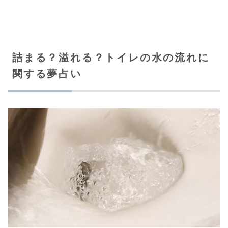
詰まる？溢れる？トイレの水の流れに
関する夢占い