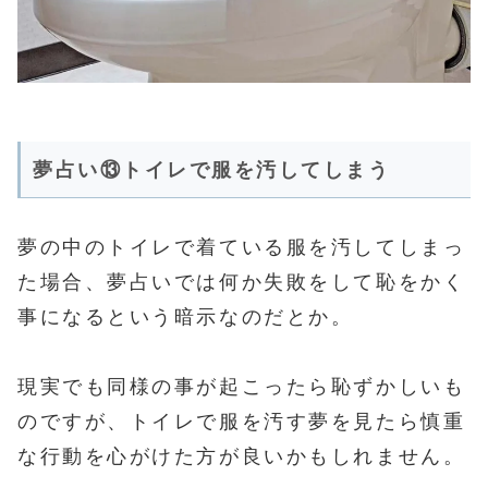
夢占い⑬トイレで服を汚してしまう
夢の中のトイレで着ている服を汚してしまっ
た場合、夢占いでは何か失敗をして恥をかく
事になるという暗示なのだとか。
現実でも同様の事が起こったら恥ずかしいも
のですが、トイレで服を汚す夢を見たら慎重
な行動を心がけた方が良いかもしれません。