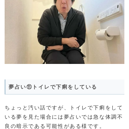
夢占い⑪トイレで下痢をしている
ちょっと汚い話ですが、トイレで下痢をして
いる夢を見た場合には夢占いでは急な体調不
良の暗示である可能性がある様です。