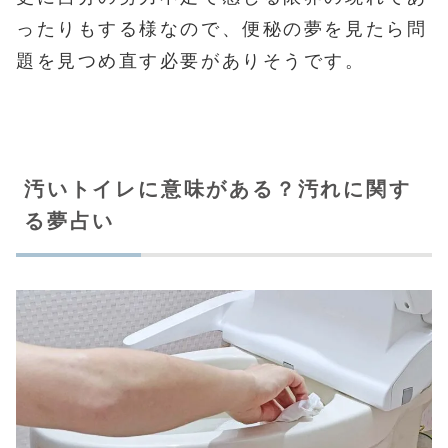
ったりもする様なので、便秘の夢を見たら問
題を見つめ直す必要がありそうです。
汚いトイレに意味がある？汚れに関す
る夢占い