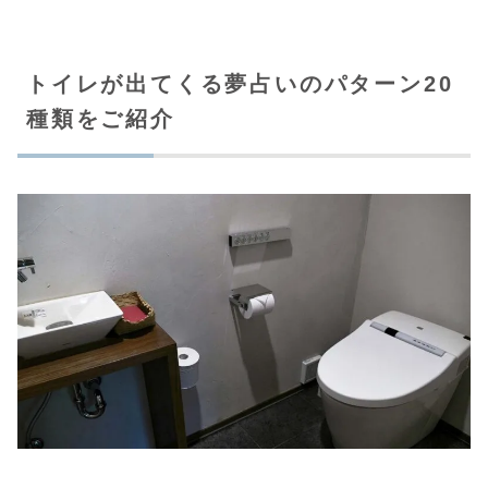
トイレが出てくる夢占いのパターン20
種類をご紹介