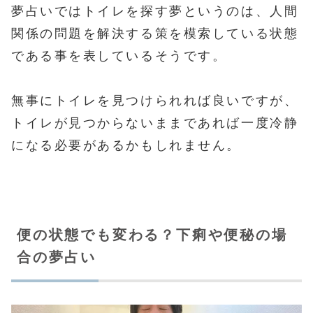
夢占いではトイレを探す夢というのは、人間
関係の問題を解決する策を模索している状態
である事を表しているそうです。
無事にトイレを見つけられれば良いですが、
トイレが見つからないままであれば一度冷静
になる必要があるかもしれません。
便の状態でも変わる？下痢や便秘の場
合の夢占い