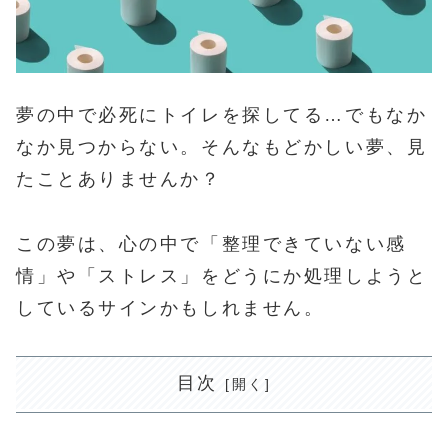
夢の中で必死にトイレを探してる…でもなか
なか見つからない。そんなもどかしい夢、見
たことありませんか？
この夢は、心の中で「整理できていない感
情」や「ストレス」をどうにか処理しようと
しているサインかもしれません。
目次