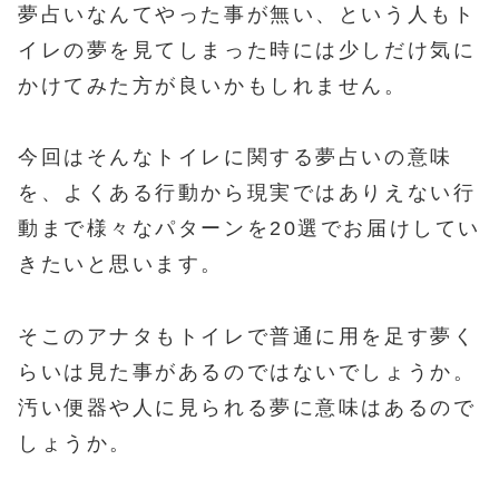
夢占いなんてやった事が無い、という人もト
イレの夢を見てしまった時には少しだけ気に
かけてみた方が良いかもしれません。
今回はそんなトイレに関する夢占いの意味
を、よくある行動から現実ではありえない行
動まで様々なパターンを20選でお届けしてい
きたいと思います。
そこのアナタもトイレで普通に用を足す夢く
らいは見た事があるのではないでしょうか。
汚い便器や人に見られる夢に意味はあるので
しょうか。