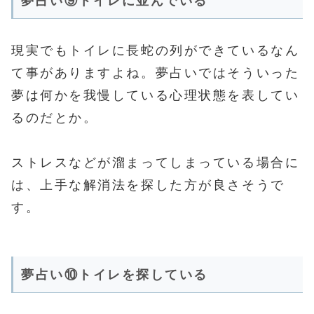
夢占い⑨トイレに並んでいる
現実でもトイレに長蛇の列ができているなん
て事がありますよね。夢占いではそういった
夢は何かを我慢している心理状態を表してい
るのだとか。
ストレスなどが溜まってしまっている場合に
は、上手な解消法を探した方が良さそうで
す。
夢占い⑩トイレを探している