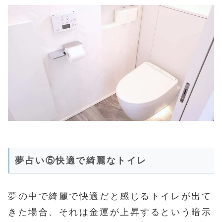
夢占い⑤快適で綺麗なトイレ
夢の中で綺麗で快適だと感じるトイレが出て
きた場合、それは金運が上昇するという暗示