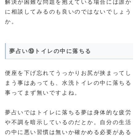
解決が困難な問題を抱えている場合には誰か
に相談してみるのも良いのではないでしょう
か。
夢占い⑲トイレの中に落ちる
便座を下げ忘れてうっかりお尻が挟まってし
まう事はあっても、水洗トイレの中に落ちる
事ってまず無いですよね。
夢占いではトイレに落ちる夢は身体的な疲労
や不調を暗示しているのだとか。自分の生活
の中に悪い習慣は無いか確かめる必要がある