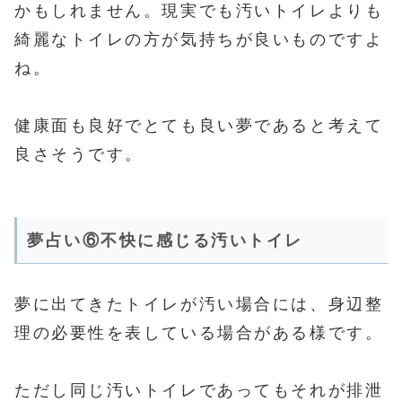
かもしれません。現実でも汚いトイレよりも
綺麗なトイレの方が気持ちが良いものですよ
ね。
健康面も良好でとても良い夢であると考えて
良さそうです。
夢占い⑥不快に感じる汚いトイレ
夢に出てきたトイレが汚い場合には、身辺整
理の必要性を表している場合がある様です。
ただし同じ汚いトイレであってもそれが排泄