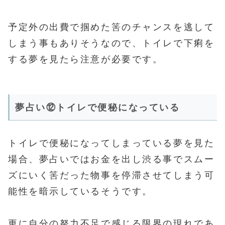
予定外の出費で掴めた筈のチャンスを逃して
しまう事もありそうなので、トイレで下痢を
する夢を見たら注意が必要です。
夢占い⑫トイレで便秘になっている
トイレで便秘になってしまっている夢を見た
場合、夢占いではお金を出し渋る事でスムー
ズにいく筈だった物事を停滞させてしまう可
能性を暗示しているそうです。
更に自分の努力不足で感じる限界の現れであ