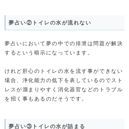
夢占い②トイレの水が流れない
夢占いにおいて夢の中での排泄は問題が解決
するという暗示になっています。
けれど肝心のトイレの水を流す事ができない
場合、浄化能力の低下を表しているのでスト
レスが溜まりやすく消化器官などのトラブル
を招く事もあるのだそうです。
夢占い③トイレの水が詰まる