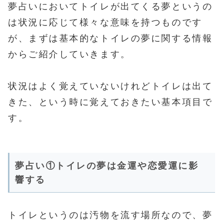
夢占いにおいてトイレが出てくる夢というの
は状況に応じて様々な意味を持つものです
が、まずは基本的なトイレの夢に関する情報
からご紹介していきます。
状況はよく覚えていないけれどトイレは出て
きた、という時に覚えておきたい基本項目で
す。
夢占い①トイレの夢は金運や恋愛運に影
響する
トイレというのは汚物を流す場所なので、夢