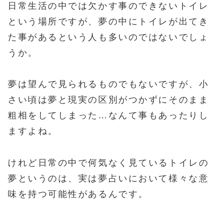
日常生活の中では欠かす事のできないトイレ
という場所ですが、夢の中にトイレが出てき
た事があるという人も多いのではないでしょ
うか。
夢は望んで見られるものでもないですが、小
さい頃は夢と現実の区別がつかずにそのまま
粗相をしてしまった…なんて事もあったりし
ますよね。
けれど日常の中で何気なく見ているトイレの
夢というのは、実は夢占いにおいて様々な意
味を持つ可能性があるんです。