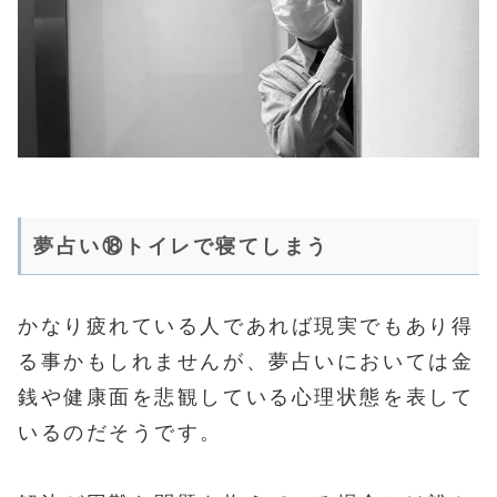
夢占い⑱トイレで寝てしまう
かなり疲れている人であれば現実でもあり得
る事かもしれませんが、夢占いにおいては金
銭や健康面を悲観している心理状態を表して
いるのだそうです。