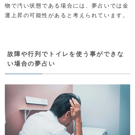
物で汚い状態である場合には、夢占いでは金
運上昇の可能性があると考えられています。
故障や行列でトイレを使う事ができな
い場合の夢占い