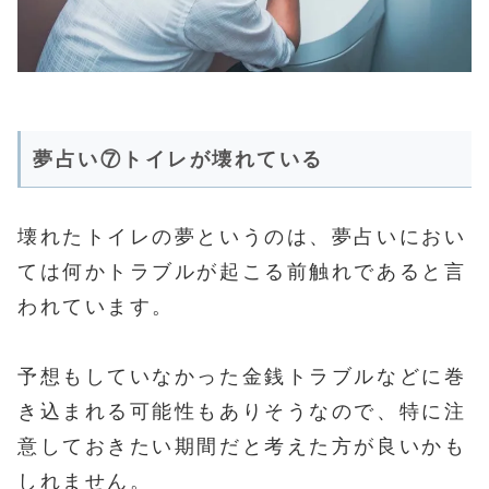
夢占い⑦トイレが壊れている
壊れたトイレの夢というのは、夢占いにおい
ては何かトラブルが起こる前触れであると言
われています。
予想もしていなかった金銭トラブルなどに巻
き込まれる可能性もありそうなので、特に注
意しておきたい期間だと考えた方が良いかも
しれません。