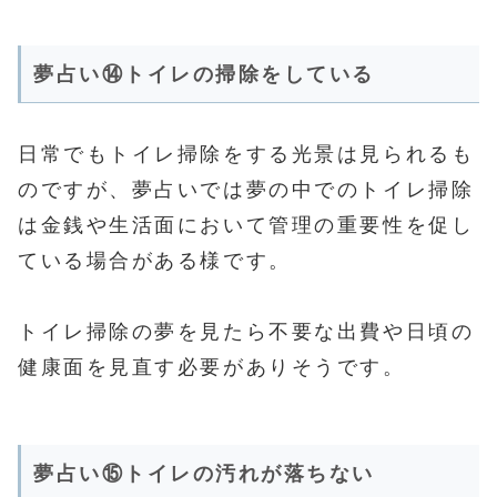
夢占い⑭トイレの掃除をしている
日常でもトイレ掃除をする光景は見られるも
のですが、夢占いでは夢の中でのトイレ掃除
は金銭や生活面において管理の重要性を促し
ている場合がある様です。
トイレ掃除の夢を見たら不要な出費や日頃の
健康面を見直す必要がありそうです。
夢占い⑮トイレの汚れが落ちない