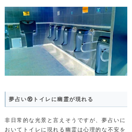
夢占い⑯トイレに幽霊が現れる
非日常的な光景と言えそうですが、夢占いに
おいてトイレに現れる幽霊は心理的な不安を