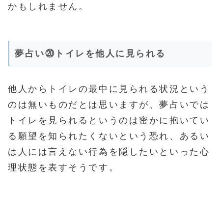
かもしれません。
夢占い⑳トイレを他人に見られる
他人からトイレの最中に見られる状況という
のは無いものだとは思いますが、夢占いでは
トイレを見られるというのは密かに抱いてい
る願望を知られたくないという恐れ、あるい
は人には言えない行為を隠したいといった心
理状態を表すそうです。