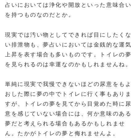
占いにおいては浄化や開放といった意味合い
を持つものなのだとか。
現実では汚い物としてできれば目にしたくな
い排泄物も、夢占いにおいては金銭的な運気
上昇を表す場合も多いものです。トイレの夢
を見られるのは幸運なのかもしれませんね。
単純に現実で我慢できないほどの尿意をもよ
おした際に夢の中でトイレに行く事もありま
すが、トイレの夢を見てから目覚めた時に尿
意を感じていない場合には、何か意味のある
夢だと考えられる場合もあるかもしれませ
ん。たかがトイレの夢と侮れませんよ。