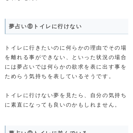
夢占い⑧トイレに行けない
トイレに行きたいのに何らかの理由でその場
を離れる事ができない、といった状況の場合
には夢占いでは何らかの欲求を表に出す事を
ためらう気持ちを表しているそうです。
トイレに行けない夢を見たら、自分の気持ち
に素直になっても良いのかもしれません。