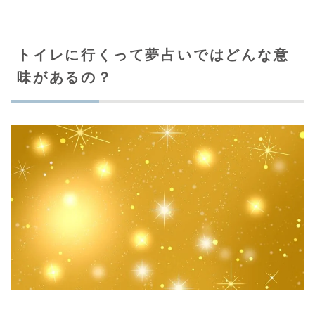
トイレに行くって夢占いではどんな意
味があるの？