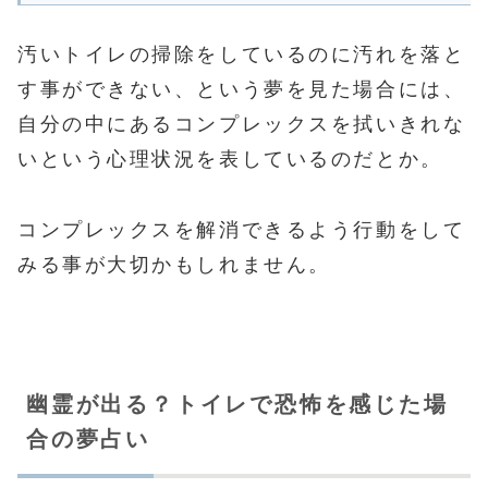
汚いトイレの掃除をしているのに汚れを落と
す事ができない、という夢を見た場合には、
自分の中にあるコンプレックスを拭いきれな
いという心理状況を表しているのだとか。
コンプレックスを解消できるよう行動をして
みる事が大切かもしれません。
幽霊が出る？トイレで恐怖を感じた場
合の夢占い