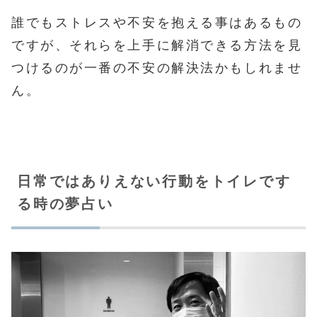
誰でもストレスや不安を抱える事はあるもの
ですが、それらを上手に解消できる方法を見
つけるのが一番の不安の解決法かもしれませ
ん。
日常ではありえない行動をトイレです
る時の夢占い