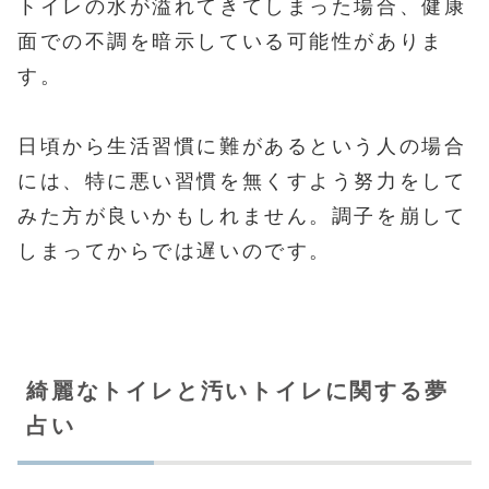
トイレの水が溢れてきてしまった場合、健康
面での不調を暗示している可能性がありま
す。
日頃から生活習慣に難があるという人の場合
には、特に悪い習慣を無くすよう努力をして
みた方が良いかもしれません。調子を崩して
しまってからでは遅いのです。
綺麗なトイレと汚いトイレに関する夢
占い