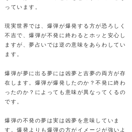
っています。
現実世界では、爆弾が爆発する方が恐ろしく
不吉で、爆弾が不発に終わるとホッと安心し
ますが、夢占いでは逆の意味をあらわしてい
ます。
爆弾が夢に出る夢には凶夢と吉夢の両方が存
在します。爆弾が爆発したのか？不発に終わ
ったのか？によっても意味が異なってくるの
です。
爆弾の不発の夢は実は凶夢を意味していま
す。爆発よりも爆弾の方がイメージが強いよ