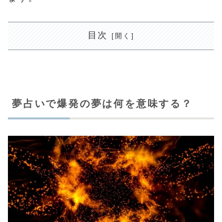
目次
夢占いで爆発の夢は何を意味する？