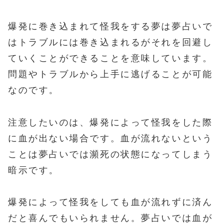
爆発に巻き込まれて怪我をする夢は夢占いで
はトラブルには巻き込まれるがそれを回避し
ていくことができることを意味しています。
問題やトラブルから上手に逃げることが可能
なのです。
注意したいのは、爆発によって怪我をした際
に血が出ない場合です。血が流れないという
ことは夢占いでは瀕死の状態になってしまう
暗示です。
爆発によって怪我をしても血が流れずに済ん
だと喜んでもいられません。夢占いでは血が