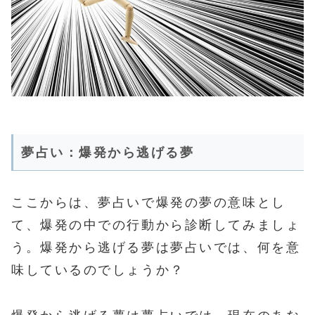
夢占い：爆発から逃げる夢
ここからは、夢占いで爆発の夢の意味とし
て、爆発の中での行動から診断してみましょ
う。爆発から逃げる夢は夢占いでは、何を意
味しているのでしょうか？