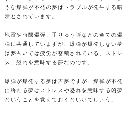
うな爆弾が不発の夢はトラブルが発生する暗
示とされています。
地雷や時限爆弾、手りゅう弾などの全ての爆
弾に共通していますが、爆弾が爆発しない夢
は夢占いでは疲労が蓄積されている、ストレ
ス、恐れを意味する夢なのです。
爆弾が爆発する夢は吉夢ですが、爆弾が不発
に終わる夢はストレスや恐れを意味する凶夢
ということを覚えておくといいでしょう。