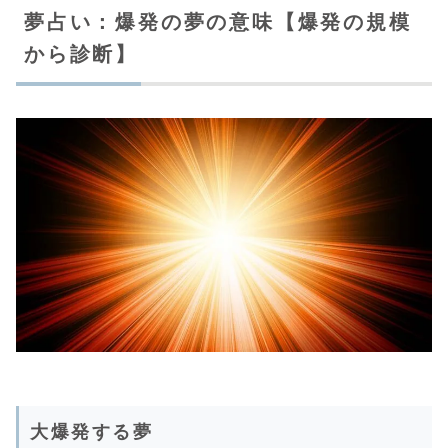
夢占い：爆発の夢の意味【爆発の規模
から診断】
大爆発する夢