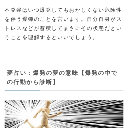
不発弾はいつ爆発してもおかしくない危険性
を伴う爆弾のことを言います。自分自身がス
トレスなどが蓄積してまさにその状態だとい
うことを理解するといいでしょう。
夢占い：爆発の夢の意味【爆発の中で
の行動から診断】