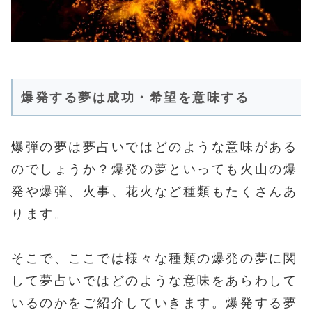
爆発する夢は成功・希望を意味する
爆弾の夢は夢占いではどのような意味がある
のでしょうか？爆発の夢といっても火山の爆
発や爆弾、火事、花火など種類もたくさんあ
ります。
そこで、ここでは様々な種類の爆発の夢に関
して夢占いではどのような意味をあらわして
いるのかをご紹介していきます。爆発する夢