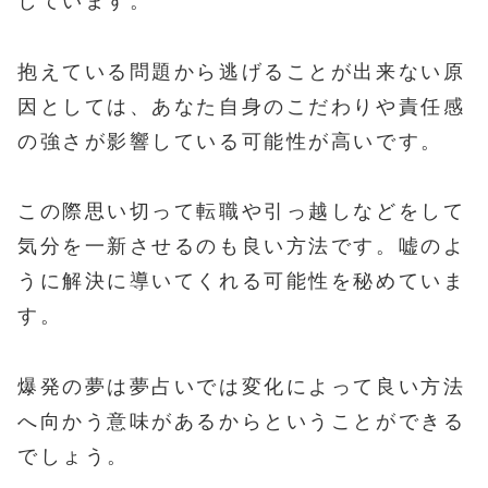
しています。
抱えている問題から逃げることが出来ない原
因としては、あなた自身のこだわりや責任感
の強さが影響している可能性が高いです。
この際思い切って転職や引っ越しなどをして
気分を一新させるのも良い方法です。嘘のよ
うに解決に導いてくれる可能性を秘めていま
す。
爆発の夢は夢占いでは変化によって良い方法
へ向かう意味があるからということができる
でしょう。