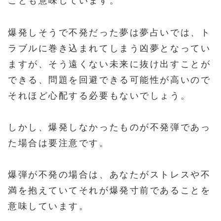
ことも意味しています。
爆発しそうで不発だった夢は夢占いでは、ト
ラブルに巻き込まれてしまう凶夢となってい
ますが、そう遠くない未来に抜け出すことが
できる、問題を回避できる可能性が高いので
それほど心配する必要もないでしょう。
しかし、爆発しなかったものが不発弾であっ
た場合は要注意です。
爆弾が不発の場合は、あなたがストレスや不
満を抱えていてそれが爆発寸前であることを
意味しています。