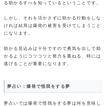
る助かるすべを知っているということです。
しかし、それを活かさずに助かる行動をしな
ければ結局は爆発の被害を受けてしまうこと
になります。
助かる見込みは十分ですので勇気を出して助
かるようにコツコツと努力を重ねる、時には
逃げることが重要になります。
夢占い：爆発で怪我をする夢
夢占いでは爆発で怪我をする夢は何を意味し