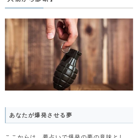
あなたが爆発させる夢
ここからは、夢占いで爆発の夢の意味とし