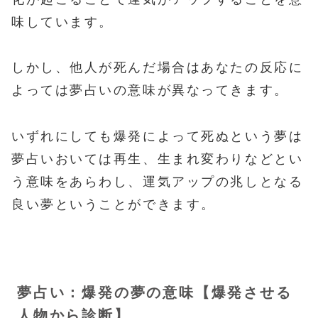
味しています。
しかし、他人が死んだ場合はあなたの反応に
よっては夢占いの意味が異なってきます。
いずれにしても爆発によって死ぬという夢は
夢占いおいては再生、生まれ変わりなどとい
う意味をあらわし、運気アップの兆しとなる
良い夢ということができます。
夢占い：爆発の夢の意味【爆発させる
人物から診断】