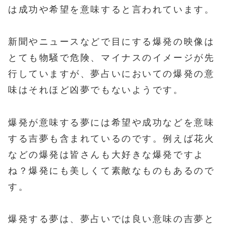
は成功や希望を意味すると言われています。
新聞やニュースなどで目にする爆発の映像は
とても物騒で危険、マイナスのイメージが先
行していますが、夢占いにおいての爆発の意
味はそれほど凶夢でもないようです。
爆発が意味する夢には希望や成功などを意味
する吉夢も含まれているのです。例えば花火
などの爆発は皆さんも大好きな爆発ですよ
ね？爆発にも美しくて素敵なものもあるので
す。
爆発する夢は、夢占いでは良い意味の吉夢と