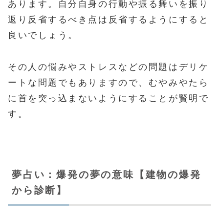
あります。自分自身の行動や振る舞いを振り
返り反省するべき点は反省するようにすると
良いでしょう。
その人の悩みやストレスなどの問題はデリケ
ートな問題でもありますので、むやみやたら
に首を突っ込まないようにすることが賢明で
す。
夢占い：爆発の夢の意味【建物の爆発
から診断】