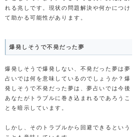
れる兆しです。現状の問題解決や何かにつけ
て助かる可能性があります。
爆発しそうで不発だった夢
爆発しそうで爆発しない、不発だった夢は夢
占いでは何を意味しているのでしょうか？爆
発しそうで不発だった夢は、夢占いでは今後
あなたがトラブルに巻き込まれるであろうこ
とを暗示しています。
しかし、そのトラブルから回避できるという