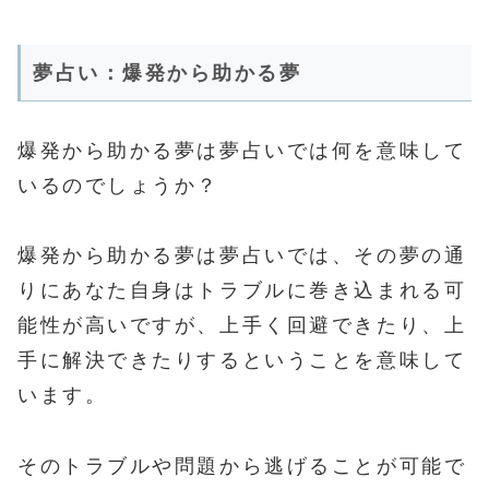
夢占い：爆発から助かる夢
爆発から助かる夢は夢占いでは何を意味して
いるのでしょうか？
爆発から助かる夢は夢占いでは、その夢の通
りにあなた自身はトラブルに巻き込まれる可
能性が高いですが、上手く回避できたり、上
手に解決できたりするということを意味して
います。
そのトラブルや問題から逃げることが可能で