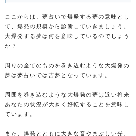
ここからは、夢占いで爆発する夢の意味とし
て、爆発の規模から診断していきましょう。
大爆発する夢は何を意味しているのでしょう
か？
周りの全てのものを巻き込むような大爆発の
夢は夢占いでは吉夢となっています。
周囲を巻き込むような大爆発の夢は近い将来
あなたの状況が大きく好転することを意味し
ています。
また、爆発とともに大きな音やまぶしい光、