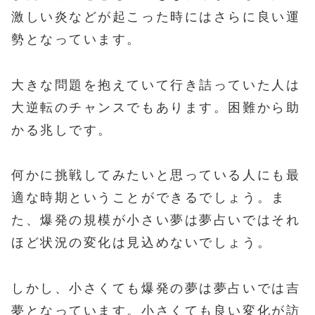
激しい炎などが起こった時にはさらに良い運
勢となっています。
大きな問題を抱えていて行き詰っていた人は
大逆転のチャンスでもあります。困難から助
かる兆しです。
何かに挑戦してみたいと思っている人にも最
適な時期ということができるでしょう。ま
た、爆発の規模が小さい夢は夢占いではそれ
ほど状況の変化は見込めないでしょう。
しかし、小さくても爆発の夢は夢占いでは吉
夢となっています。小さくても良い変化が訪