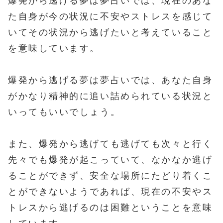
爆発から逃げる夢は夢占いでは、現在のあな
た自身が今の状況に不安やストレスを感じて
いてその状況から逃げたいと考えていること
を意味しています。
爆発から逃げる夢は夢占いでは、あなた自身
がかなり精神的に追い詰められている状況と
いってもいいでしょう。
また、爆発から逃げても逃げても次々と行く
先々でも爆発が起こっていて、なかなか逃げ
ることができず、安全な場所にたどり着くこ
とができないようであれば、現在の不安やス
トレスから逃げるのは困難ということを意味