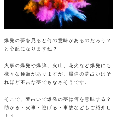
爆発の夢を見ると何の意味があるのだろう？
と心配になりますね？
火事の爆発や爆弾、火山、花火など爆発にも
様々な種類がありますが、爆弾の夢占いはそ
れほど不吉な夢でもなさそうです。
そこで、夢占いで爆発の夢は何を意味する？
助かる・火事・逃げる・事故などもご紹介し
ます。