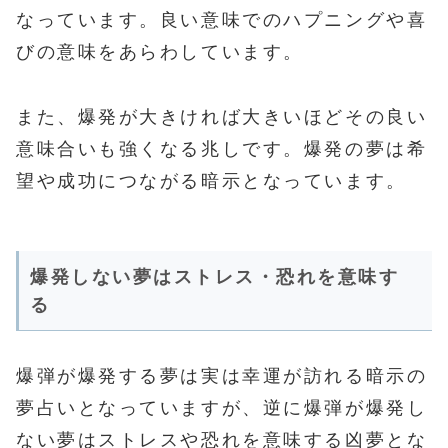
なっています。良い意味でのハプニングや喜
びの意味をあらわしています。
また、爆発が大きければ大きいほどその良い
意味合いも強くなる兆しです。爆発の夢は希
望や成功につながる暗示となっています。
爆発しない夢はストレス・恐れを意味す
る
爆弾が爆発する夢は実は幸運が訪れる暗示の
夢占いとなっていますが、逆に爆弾が爆発し
ない夢はストレスや恐れを意味する凶夢とな