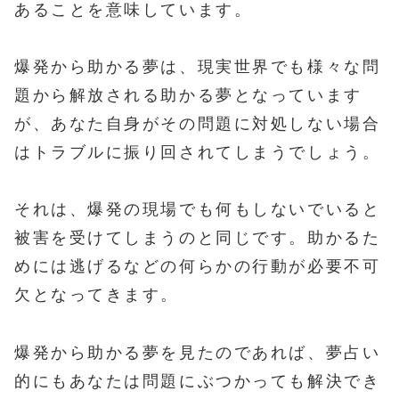
あることを意味しています。
爆発から助かる夢は、現実世界でも様々な問
題から解放される助かる夢となっています
が、あなた自身がその問題に対処しない場合
はトラブルに振り回されてしまうでしょう。
それは、爆発の現場でも何もしないでいると
被害を受けてしまうのと同じです。助かるた
めには逃げるなどの何らかの行動が必要不可
欠となってきます。
爆発から助かる夢を見たのであれば、夢占い
的にもあなたは問題にぶつかっても解決でき