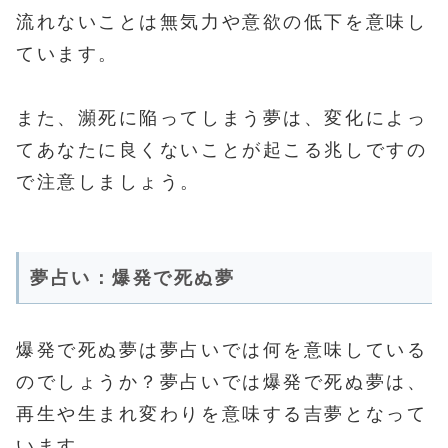
流れないことは無気力や意欲の低下を意味し
ています。
また、瀕死に陥ってしまう夢は、変化によっ
てあなたに良くないことが起こる兆しですの
で注意しましょう。
夢占い：爆発で死ぬ夢
爆発で死ぬ夢は夢占いでは何を意味している
のでしょうか？夢占いでは爆発で死ぬ夢は、
再生や生まれ変わりを意味する吉夢となって
います。