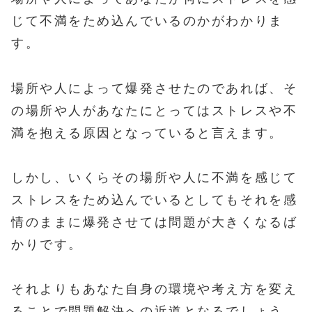
じて不満をため込んでいるのかがわかりま
す。
場所や人によって爆発させたのであれば、そ
の場所や人があなたにとってはストレスや不
満を抱える原因となっていると言えます。
しかし、いくらその場所や人に不満を感じて
ストレスをため込んでいるとしてもそれを感
情のままに爆発させては問題が大きくなるば
かりです。
それよりもあなた自身の環境や考え方を変え
ることで問題解決への近道となるでしょう。