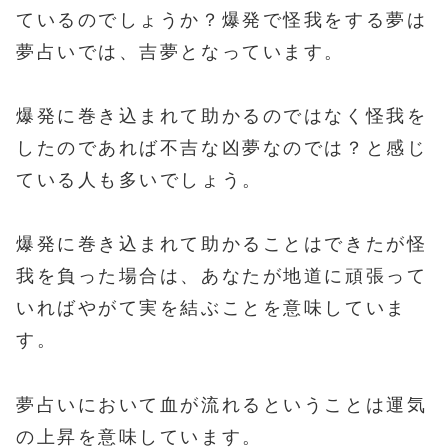
ているのでしょうか？爆発で怪我をする夢は
夢占いでは、吉夢となっています。
爆発に巻き込まれて助かるのではなく怪我を
したのであれば不吉な凶夢なのでは？と感じ
ている人も多いでしょう。
爆発に巻き込まれて助かることはできたが怪
我を負った場合は、あなたが地道に頑張って
いればやがて実を結ぶことを意味していま
す。
夢占いにおいて血が流れるということは運気
の上昇を意味しています。