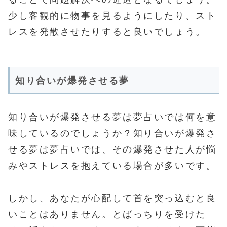
少し客観的に物事を見るようにしたり、スト
レスを発散させたりすると良いでしょう。
知り合いが爆発させる夢
知り合いが爆発させる夢は夢占いでは何を意
味しているのでしょうか？知り合いが爆発さ
せる夢は夢占いでは、その爆発させた人が悩
みやストレスを抱えている場合が多いです。
しかし、あなたが心配して首を突っ込むと良
いことはありません。とばっちりを受けた