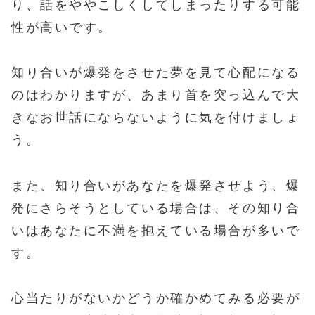
り、話をややこしくしてしまったりする可能
性が高いです。
知り合いが爆発をさせた夢を見て心配になる
のはわかりますが、あまり首を突っ込んで大
きなお世話にならないように気を付けましょ
う。
また、知り合いがあなたを爆発させよう、爆
発にさらそうとしている場合は、その知り合
いはあなたに不満を抱えている場合が多いで
す。
心当たりがないかどうか確かめてみる必要が