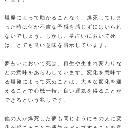
爆発によって助かることなく、爆死してしま
った時は何か不吉な予感を感じずにはいられ
ないでしょう。しかし、夢占いにおいて死
は、とても良い意味を暗示しています。
夢占いにおいて死は、再生や生まれ変わりな
どの意味をあらわしています。変化を意味す
る爆発によって死ぬことは、大きな変化を迎
えることで心機一転、良い運気を得ることが
できるという兆しです。
他の人が爆死した夢も同じようにその人に変
化が起こることで運気がアップすることを意