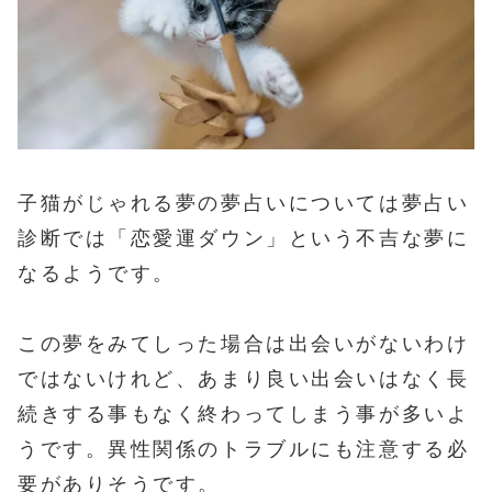
子猫がじゃれる夢の夢占いについては夢占い
診断では「恋愛運ダウン」という不吉な夢に
なるようです。
この夢をみてしった場合は出会いがないわけ
ではないけれど、あまり良い出会いはなく長
続きする事もなく終わってしまう事が多いよ
うです。異性関係のトラブルにも注意する必
要がありそうです。