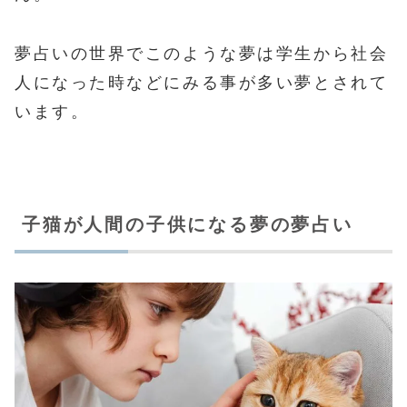
夢占いの世界でこのような夢は学生から社会
人になった時などにみる事が多い夢とされて
います。
子猫が人間の子供になる夢の夢占い