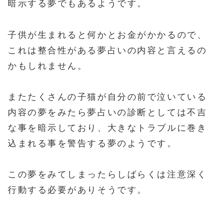
暗示する夢でもあるようです。
子供が生まれると何かとお金がかかるので、
これは整合性がある夢占いの内容と言えるの
かもしれません。
またたくさんの子猫が自分の前で泣いている
内容の夢をみたら夢占いの診断としては不吉
な事を暗示しており、大きなトラブルに巻き
込まれる事を警告する夢のようです。
この夢をみてしまったらしばらくは注意深く
行動する必要がありそうです。