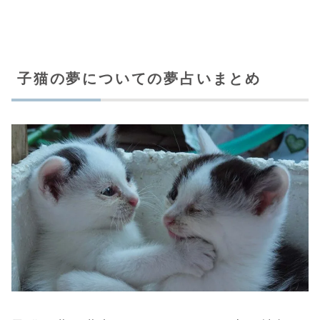
子猫の夢についての夢占いまとめ