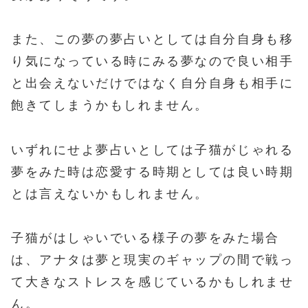
また、この夢の夢占いとしては自分自身も移
り気になっている時にみる夢なので良い相手
と出会えないだけではなく自分自身も相手に
飽きてしまうかもしれません。
いずれにせよ夢占いとしては子猫がじゃれる
夢をみた時は恋愛する時期としては良い時期
とは言えないかもしれません。
子猫がはしゃいでいる様子の夢をみた場合
は、アナタは夢と現実のギャップの間で戦っ
て大きなストレスを感じているかもしれませ
ん。