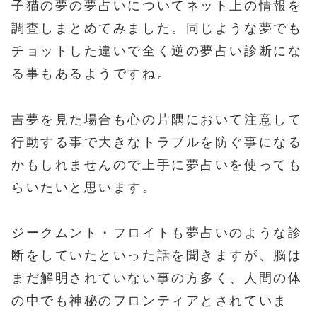
子猫の夢の夢占いについてネット上の情報を
調査しまとめてみました。同じような夢でも
チョットした違いで全く逆の夢占い診断にな
る事もあるようですね。
吉夢を見た場合も心の片隅において注意して
行動する事で大きなトラブルを防ぐ事になる
かもしれませんので上手に夢占いを使っても
らいたいと思います。
ジークムント・フロイトも夢占いのような診
断をしていたといった話を聞きますが、脳は
まだ解明されていない事の方多く、人間の体
の中でも神秘のフロンティアとされていま