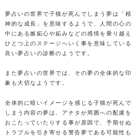
夢占いの世界で子猫が死んでしまう夢は「精
神的な成長」を意味するようで、人間の心の
中にある嫉妬心や妬みなどの感情を乗り越え
ひとつ上のステージへいく事を意味している
良い夢占いの診断のようです。
また夢占いの世界では、その夢の全体的な印
象も大切なようです。
全体的に暗いイメージを感じる子猫が死んで
しまう内容の夢は、アナタが周囲への配慮を
おこたっていたりする事が原因で、予期せぬ
トラブルを引き寄せる警告夢である可能性も