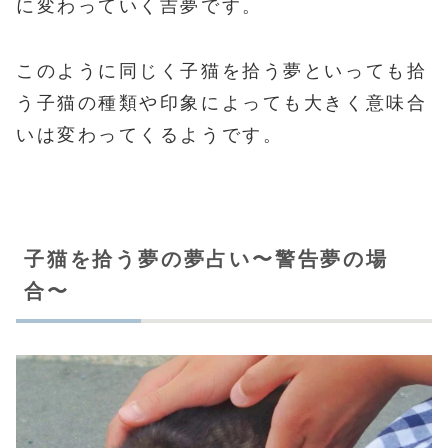
に変わっていく吉夢です。
このように同じく子猫を拾う夢といっても拾
う子猫の種類や印象によっても大きく意味合
いは変わってくるようです。
子猫を拾う夢の夢占い〜警告夢の場
合〜