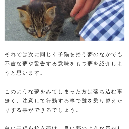
それでは次に同じく子猫を拾う夢のなかでも
不吉な夢や警告する意味をもつ夢を紹介しよ
うと思います。
このような夢をみてしまった方は落ち込む事
無く、注意して行動する事で難を乗り越えた
りする事ができるでしょう。
白い子猫を拾う夢は、良い夢のような気がし