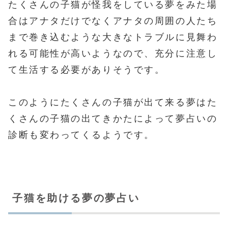
たくさんの子猫が怪我をしている夢をみた場
合はアナタだけでなくアナタの周囲の人たち
まで巻き込むような大きなトラブルに見舞わ
れる可能性が高いようなので、充分に注意し
て生活する必要がありそうです。
このようにたくさんの子猫が出て来る夢はた
くさんの子猫の出てきかたによって夢占いの
診断も変わってくるようです。
子猫を助ける夢の夢占い