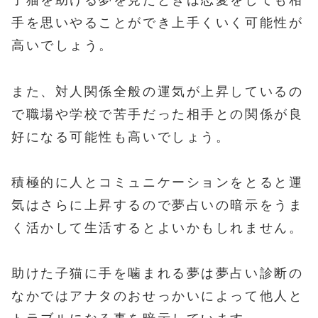
子猫を助ける夢を見たときは恋愛をしても相
手を思いやることができ上手くいく可能性が
高いでしょう。
また、対人関係全般の運気が上昇しているの
で職場や学校で苦手だった相手との関係が良
好になる可能性も高いでしょう。
積極的に人とコミュニケーションをとると運
気はさらに上昇するので夢占いの暗示をうま
く活かして生活するとよいかもしれません。
助けた子猫に手を噛まれる夢は夢占い診断の
なかではアナタのおせっかいによって他人と