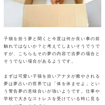
子猫を拾う夢と聞くと今度は何か良い事の前
触れではないか？と考えてしまいそうでうで
すが、こちらもその夢の内容で吉夢の場合と
そうでない場合があるようです。
まずは可愛い子猫を拾いアナタが癒やされる
夢は夢占いの世界では「体を休ませよ」とい
う警告夢の意味合いが強いようです。仕事や
学校で大きなストレスを受けている時に見る