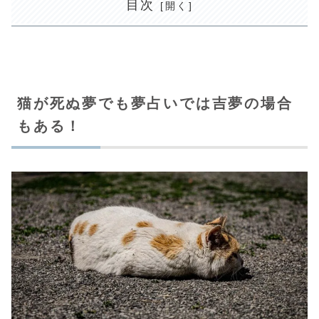
目次
猫が死ぬ夢でも夢占いでは吉夢の場合
もある！