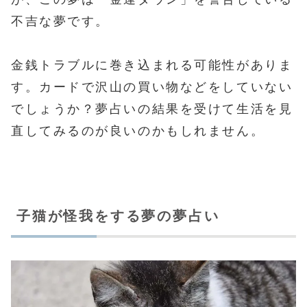
不吉な夢です。
金銭トラブルに巻き込まれる可能性がありま
す。カードで沢山の買い物などをしていない
でしょうか？夢占いの結果を受けて生活を見
直してみるのが良いのかもしれません。
子猫が怪我をする夢の夢占い