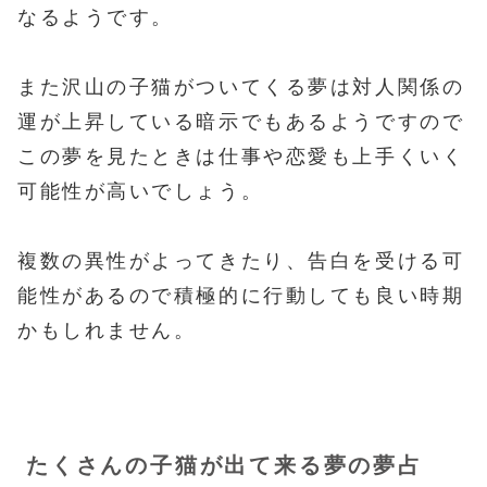
なるようです。
また沢山の子猫がついてくる夢は対人関係の
運が上昇している暗示でもあるようですので
この夢を見たときは仕事や恋愛も上手くいく
可能性が高いでしょう。
複数の異性がよってきたり、告白を受ける可
能性があるので積極的に行動しても良い時期
かもしれません。
たくさんの子猫が出て来る夢の夢占