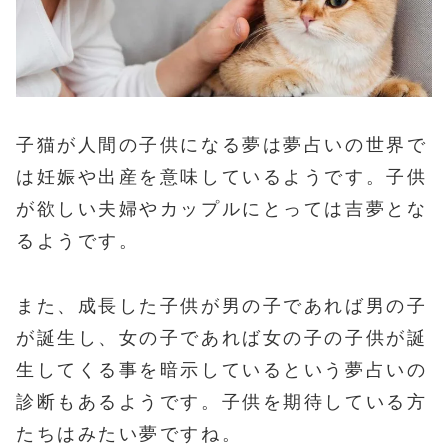
子猫が人間の子供になる夢は夢占いの世界で
は妊娠や出産を意味しているようです。子供
が欲しい夫婦やカップルにとっては吉夢とな
るようです。
また、成長した子供が男の子であれば男の子
が誕生し、女の子であれば女の子の子供が誕
生してくる事を暗示しているという夢占いの
診断もあるようです。子供を期待している方
たちはみたい夢ですね。