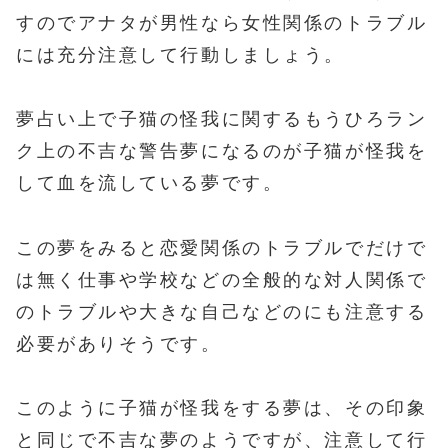
すのでアナタが男性なら女性関係のトラブル
には充分注意して行動しましょう。
夢占い上で子猫の怪我に関するもうひろラン
ク上の不吉な警告夢になるのが子猫が怪我を
して血を流している夢です。
この夢をみると恋愛関係のトラブルでだけで
は無く仕事や学校などの全般的な対人関係で
のトラブルや大きな自己などのにも注意する
必要がありそうです。
このように子猫が怪我をする夢は、その印象
と同じで不吉な夢のようですが、注意して行