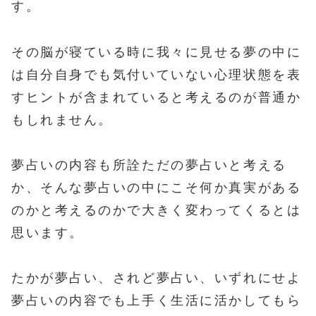
す。
その脳が寝ている時に我々に見せる夢の中に
は自分自身でも気付いていない心理状態を表
すヒントが含まれていると考えるのが普通か
もしれません。
夢占いの内容も所詮ただの夢占いと考える
か、そんな夢占いの中にこそ何か真実がある
のかと考えるのかで大きく変わってくるとは
思います。
たかが夢占い、されど夢占い、いずれにせよ
夢占いの内容でも上手く生活に活かしてもら