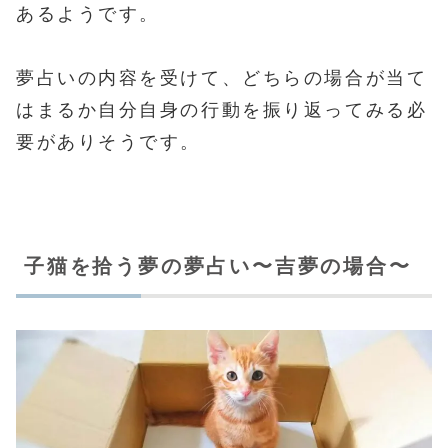
あるようです。
夢占いの内容を受けて、どちらの場合が当て
はまるか自分自身の行動を振り返ってみる必
要がありそうです。
子猫を拾う夢の夢占い〜吉夢の場合〜