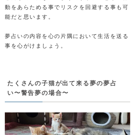
動をあらためる事でリスクを回避する事も可
能だと思います。
夢占いの内容を心の片隅において生活を送る
事を心がけましょう。
たくさんの子猫が出て来る夢の夢占
い〜警告夢の場合〜