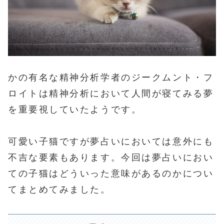
かの有名な精神分析学者のジークムント・フ
ロイトは精神分析において人間が寝てみる夢
を重要視していたようです。
可愛い子猫ですが夢占いにおいては意外にも
不吉な要素もあります。今回は夢占いにおい
ての子猫はどういった意味があるのかについ
てまとめてみました。