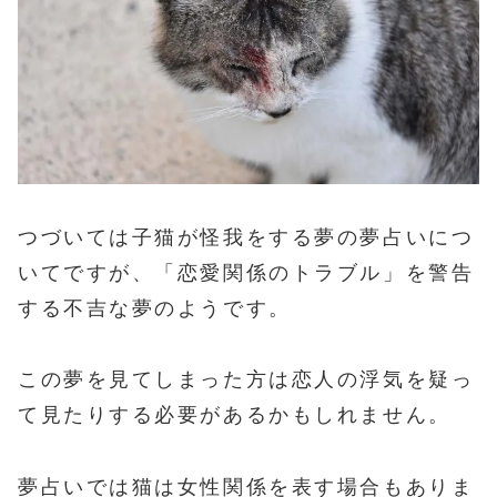
つづいては子猫が怪我をする夢の夢占いにつ
いてですが、「恋愛関係のトラブル」を警告
する不吉な夢のようです。
この夢を見てしまった方は恋人の浮気を疑っ
て見たりする必要があるかもしれません。
夢占いでは猫は女性関係を表す場合もありま