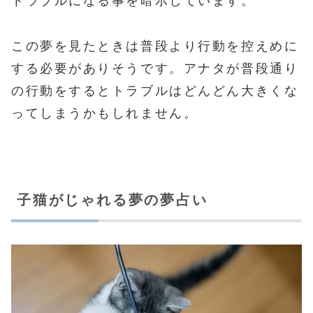
トラブルになる事を暗示しています。
この夢を見たときは普段より行動を控えめに
する必要がありそうです。アナタが普段通り
の行動をするとトラブルはどんどん大きくな
ってしまうかもしれません。
子猫がじゃれる夢の夢占い