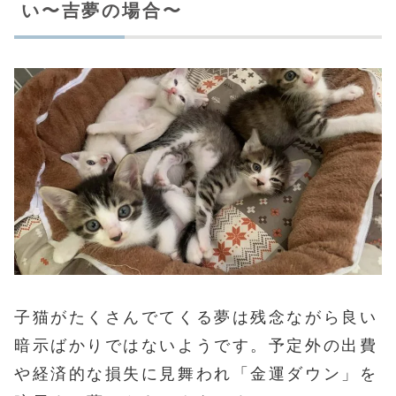
い〜吉夢の場合〜
子猫がたくさんでてくる夢は残念ながら良い
暗示ばかりではないようです。予定外の出費
や経済的な損失に見舞われ「金運ダウン」を