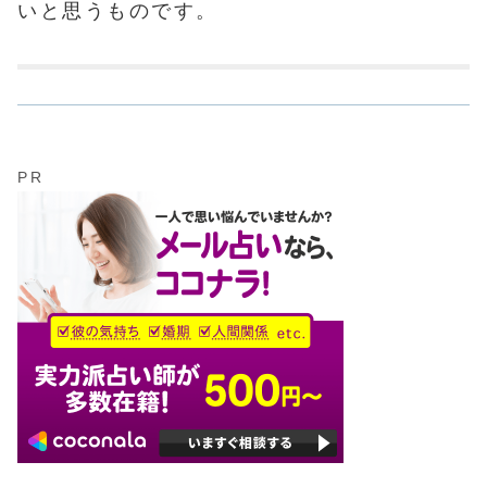
いと思うものです。
PR