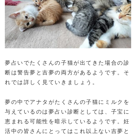
夢占いでたくさんの子猫が出てきた場合の診
断は警告夢と吉夢の両方があるようです。そ
れでは詳しく見ていきましょう。
夢の中でアナタがたくさんの子猫にミルクを
与えているのは夢占い診断としては、子宝に
恵まれる可能性を暗示しているようです。妊
活中の皆さんにとってはこれ以上ない吉夢と