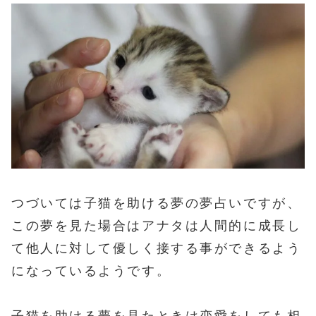
つづいては子猫を助ける夢の夢占いですが、
この夢を見た場合はアナタは人間的に成長し
て他人に対して優しく接する事ができるよう
になっているようです。