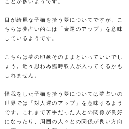
ことが多いようです。
目が綺麗な子猫を拾う夢についてですが、こ
ちらは夢占い的には「金運のアップ」を意味
しているようです。
こちらは夢の印象そのままといっていいでし
ょう。近々思わぬ臨時収入が入ってくるかも
しれません。
怪我をした子猫を拾う夢については夢占いの
世界では「対人運のアップ」を意味するよう
です。これまで苦手だった人との関係が良好
になったり、周囲の人々との関係が良い方向