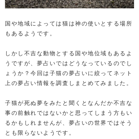
国や地域によっては猫は神の使いとする場所
もあるようです。
しかし不吉な動物とする国や地位域もあるよ
うですが、夢占いではどうなっているのでし
ょうか？今回は子猫の夢占いに絞ってネット
上の夢占い情報を調査しまとめてみました。
子猫が死ぬ夢をみたと聞くとなんだか不吉な
事の前触れではないかと思ってしまう方もい
るかもしれませんが、夢占いの世界ではそう
とも限らないようです。