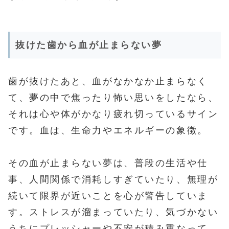
抜けた歯から血が止まらない夢
歯が抜けたあと、血がなかなか止まらなく
て、夢の中で焦ったり怖い思いをしたなら、
それは心や体がかなり疲れ切っているサイン
です。血は、生命力やエネルギーの象徴。
その血が止まらない夢は、普段の生活や仕
事、人間関係で消耗しすぎていたり、無理が
続いて限界が近いことを心が警告していま
す。ストレスが溜まっていたり、気づかない
うちにプレッシャーや不安が積み重なって、