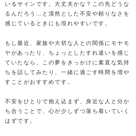
いるサインです。大丈夫かな？この先どうな
るんだろう…と漠然とした不安や頼りなさを
感じているときにも現れやすいです。
もし最近、家族や大切な人との関係にモヤモ
ヤがあったり、ちょっとしたすれ違いを感じ
ていたなら、この夢をきっかけに素直な気持
ちを話してみたり、一緒に過ごす時間を増や
すことがおすすめです。
不安をひとりで抱え込まず、身近な人と分か
ち合うことで、心が少しずつ落ち着いていく
はずです。