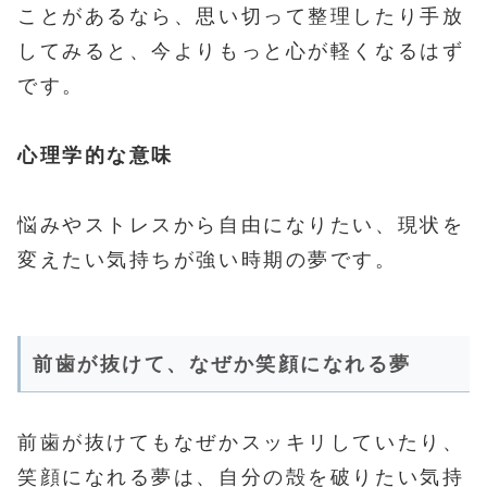
ことがあるなら、思い切って整理したり手放
してみると、今よりもっと心が軽くなるはず
です。
心理学的な意味
悩みやストレスから自由になりたい、現状を
変えたい気持ちが強い時期の夢です。
前歯が抜けて、なぜか笑顔になれる夢
前歯が抜けてもなぜかスッキリしていたり、
笑顔になれる夢は、自分の殻を破りたい気持