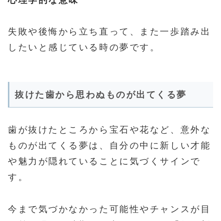
失敗や後悔から立ち直って、また一歩踏み出
したいと感じている時の夢です。
抜けた歯から思わぬものが出てくる夢
歯が抜けたところから宝石や花など、意外な
ものが出てくる夢は、自分の中に新しい才能
や魅力が隠れていることに気づくサインで
す。
今まで気づかなかった可能性やチャンスが目