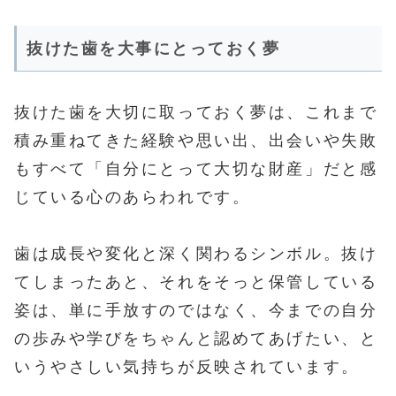
抜けた歯を大事にとっておく夢
抜けた歯を大切に取っておく夢は、これまで
積み重ねてきた経験や思い出、出会いや失敗
もすべて「自分にとって大切な財産」だと感
じている心のあらわれです。
歯は成長や変化と深く関わるシンボル。抜け
てしまったあと、それをそっと保管している
姿は、単に手放すのではなく、今までの自分
の歩みや学びをちゃんと認めてあげたい、と
いうやさしい気持ちが反映されています。