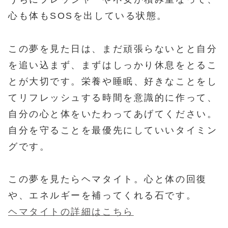
心も体もSOSを出している状態。
この夢を見た日は、まだ頑張らないとと自分
を追い込まず、まずはしっかり休息をとるこ
とが大切です。栄養や睡眠、好きなことをし
てリフレッシュする時間を意識的に作って、
自分の心と体をいたわってあげてください。
自分を守ることを最優先にしていいタイミン
グです。
この夢を見たらヘマタイト。心と体の回復
や、エネルギーを補ってくれる石です。
ヘマタイトの詳細はこちら