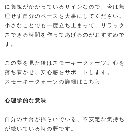
に負担がかかっているサインなので、今は無
理せず自分のペースを大事にしてください。
小さなことでも一度立ち止まって、リラック
スできる時間を作ってあげるのがおすすめで
す。
この夢を見た後はスモーキークォーツ。心を
落ち着かせ、安心感をサポートします。
スモーキークォーツの詳細はこちら
心理学的な意味
自分の土台が揺らいでいる、不安定な気持ち
が続いている時の夢です。