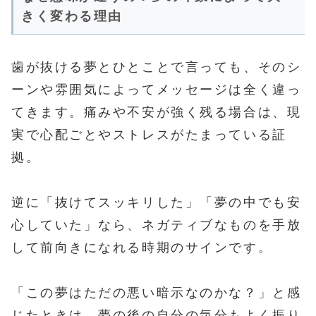
きく変わる理由
歯が抜ける夢とひとことで言っても、そのシ
ーンや雰囲気によってメッセージは全く違っ
てきます。痛みや不安が強く残る場合は、現
実で心配ごとやストレスがたまっている証
拠。
逆に「抜けてスッキリした」「夢の中でも安
心していた」なら、ネガティブなものを手放
して前向きになれる時期のサインです。
「この夢はただの悪い暗示なのかな？」と感
じたときは、夢の後の自分の気分もよく振り