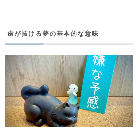
歯が抜ける夢の基本的な意味