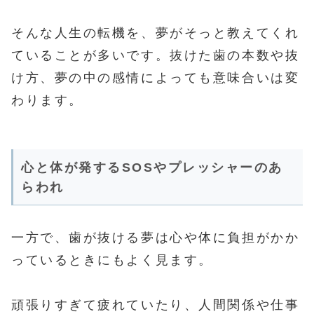
そんな人生の転機を、夢がそっと教えてくれ
ていることが多いです。抜けた歯の本数や抜
け方、夢の中の感情によっても意味合いは変
わります。
心と体が発するSOSやプレッシャーのあ
らわれ
一方で、歯が抜ける夢は心や体に負担がかか
っているときにもよく見ます。
頑張りすぎて疲れていたり、人間関係や仕事