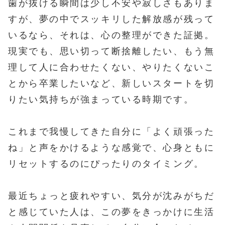
歯が抜ける瞬間は少し不安や寂しさもありま
すが、夢の中でスッキリした解放感が残って
いるなら、それは、心の整理ができた証拠。
現実でも、思い切って断捨離したい、もう無
理して人に合わせたくない、やりたくないこ
とから卒業したいなど、新しいスタートを切
りたい気持ちが強まっている時期です。
これまで我慢してきた自分に「よく頑張った
ね」と声をかけるような感覚で、心身ともに
リセットするのにぴったりのタイミング。
最近ちょっと疲れやすい、気分が沈みがちだ
と感じていた人は、この夢をきっかけに生活