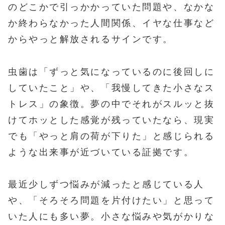
のどこかで引っかかっていた問題や、なかな
か終わらなかった人間関係、イヤな仕事など
からやっと解放されるサインです。
虫歯は「ずっと気になっているのに後回しに
していたこと」や、「我慢してきた小さなス
トレス」の象徴。夢の中でそれがスルッと抜
けてホッとした感覚が残っていたなら、現実
でも「やっと肩の荷が下りた」と感じられる
ような出来事が近づいている証拠です。
最近少しずつ悩みが減ったと感じている人
や、「そろそろ問題を片付けたい」と思って
いた人にも多い夢。小さな悩みや気がかりな