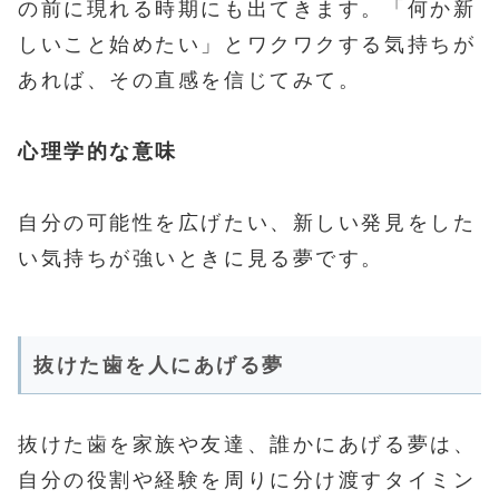
の前に現れる時期にも出てきます。「何か新
しいこと始めたい」とワクワクする気持ちが
あれば、その直感を信じてみて。
心理学的な意味
自分の可能性を広げたい、新しい発見をした
い気持ちが強いときに見る夢です。
抜けた歯を人にあげる夢
抜けた歯を家族や友達、誰かにあげる夢は、
自分の役割や経験を周りに分け渡すタイミン