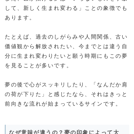
して、新しく生まれ変わる」ことの象徴でも
あります。
たとえば、過去のしがらみや人間関係、古い
価値観から解放されたい、今までとは違う自
分に生まれ変わりたいと願う時期にもこの夢
を見ることが多いです。
夢の後で心がスッキリしたり、「なんだか肩
の荷が下りた」と感じたなら、それはきっと
前向きな流れが始まっているサインです。
なぜ意味が違うの？夢の印象によって大