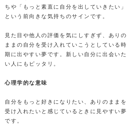
ちや「もっと素直に自分を出していきたい」
という前向きな気持ちのサインです。
見た目や他人の評価を気にしすぎず、ありの
ままの自分を受け入れていこうとしている時
期に出やすい夢です。新しい自分に出会いた
い人にもピッタリ。
心理学的な意味
自分をもっと好きになりたい、ありのままを
受け入れたいと感じているときに見やすい夢
です。