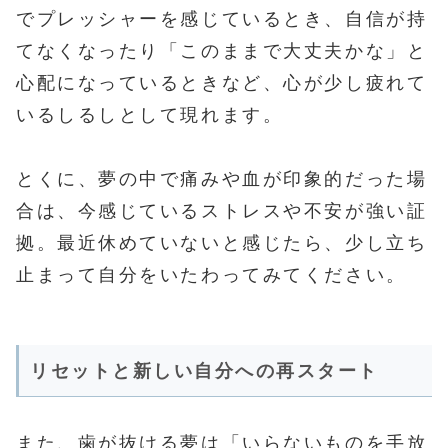
でプレッシャーを感じているとき、自信が持
てなくなったり「このままで大丈夫かな」と
心配になっているときなど、心が少し疲れて
いるしるしとして現れます。
とくに、夢の中で痛みや血が印象的だった場
合は、今感じているストレスや不安が強い証
拠。最近休めていないと感じたら、少し立ち
止まって自分をいたわってみてください。
リセットと新しい自分への再スタート
また、歯が抜ける夢は「いらないものを手放