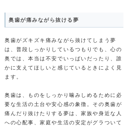
奥歯が痛みながら抜ける夢
奥歯がズキズキ痛みながら抜けてしまう夢
は、普段しっかりしているつもりでも、心の
奥では、本当は不安でいっぱいだったり、誰
かに支えてほしいと感じているときによく見
ます。
奥歯は、ものをしっかり噛みしめるために必
要な生活の土台や安心感の象徴。その奥歯が
痛んだり抜けたりする夢は、家族や身近な人
への心配事、家庭や生活の安定がグラついて