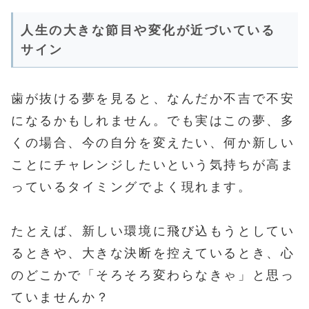
人生の大きな節目や変化が近づいている
サイン
歯が抜ける夢を見ると、なんだか不吉で不安
になるかもしれません。でも実はこの夢、多
くの場合、今の自分を変えたい、何か新しい
ことにチャレンジしたいという気持ちが高ま
っているタイミングでよく現れます。
たとえば、新しい環境に飛び込もうとしてい
るときや、大きな決断を控えているとき、心
のどこかで「そろそろ変わらなきゃ」と思っ
ていませんか？