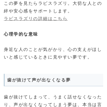
この夢を見たらラピスラズリ。大切な人との
絆や安心感をサポートします。
ラピスラズリの詳細はこちら
心理学的な意味
身近な人のことが気がかり、心の支えがほし
いと感じているときに見やすい夢です。
歯が抜けて声が出なくなる夢
歯が抜けてしまって、うまく話せなくなった
り、声が出なくなってしまう夢は、本当は言