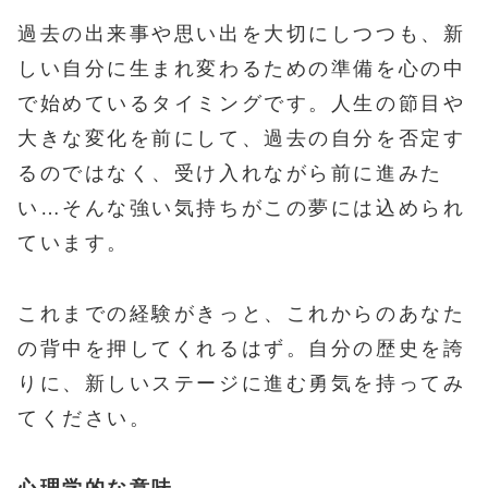
過去の出来事や思い出を大切にしつつも、新
しい自分に生まれ変わるための準備を心の中
で始めているタイミングです。人生の節目や
大きな変化を前にして、過去の自分を否定す
るのではなく、受け入れながら前に進みた
い…そんな強い気持ちがこの夢には込められ
ています。
これまでの経験がきっと、これからのあなた
の背中を押してくれるはず。自分の歴史を誇
りに、新しいステージに進む勇気を持ってみ
てください。
心理学的な意味