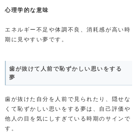
心理学的な意味
エネルギー不足や体調不良、消耗感が高い時
期に見やすい夢です。
歯が抜けて人前で恥ずかしい思いをする
夢
歯が抜けた自分を人前で見られたり、隠せな
くて恥ずかしい思いをする夢は、自己評価や
他人の目を気にしすぎている時期のサインで
す。