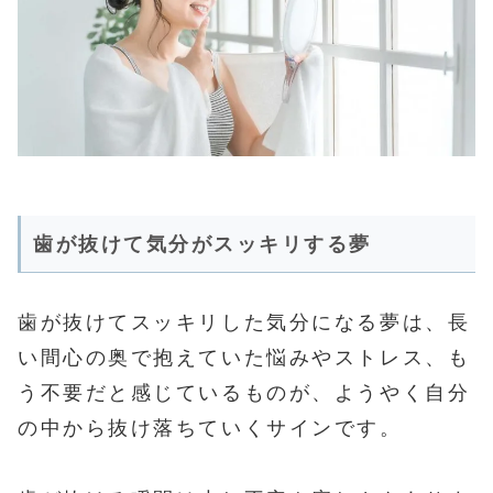
歯が抜けて気分がスッキリする夢
歯が抜けてスッキリした気分になる夢は、長
い間心の奥で抱えていた悩みやストレス、も
う不要だと感じているものが、ようやく自分
の中から抜け落ちていくサインです。