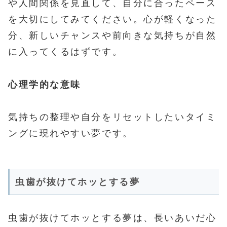
や人間関係を見直して、自分に合ったペース
を大切にしてみてください。心が軽くなった
分、新しいチャンスや前向きな気持ちが自然
に入ってくるはずです。
心理学的な意味
気持ちの整理や自分をリセットしたいタイミ
ングに現れやすい夢です。
虫歯が抜けてホッとする夢
虫歯が抜けてホッとする夢は、長いあいだ心