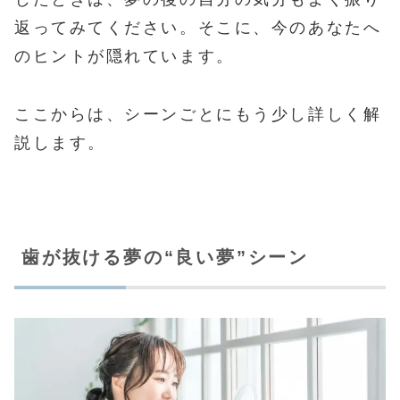
返ってみてください。そこに、今のあなたへ
のヒントが隠れています。
ここからは、シーンごとにもう少し詳しく解
説します。
歯が抜ける夢の“良い夢”シーン