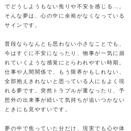
でどうしようもない焦りや不安を感じる…。
そんな夢は、心の中に余裕がなくなっている
サインです。
普段ならなんとも思わない小さなことでも、
今はすぐに不安になったり、物事が一気に崩
れていくような感覚にとらわれやすい時期。
仕事や人間関係で、もう限界かもしれない、
全部抱えきれないと思っている人にもよく現
れる夢です。突然トラブルが重なったり、予
想外の出来事が続いて気持ちが追いつかない
ときにも見やすいです。
夢の中で焦っていた分だけ、現実でも心や体