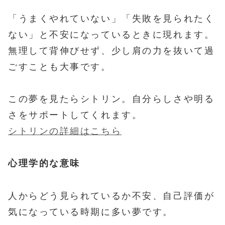
「うまくやれていない」「失敗を見られたく
ない」と不安になっているときに現れます。
無理して背伸びせず、少し肩の力を抜いて過
ごすことも大事です。
この夢を見たらシトリン。自分らしさや明る
さをサポートしてくれます。
シトリンの詳細はこちら
心理学的な意味
人からどう見られているか不安、自己評価が
気になっている時期に多い夢です。