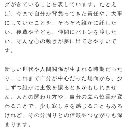
グがきていることを表しています。たとえ
ば、今まで自分が背負ってきた責任や、大事
にしていたことを、そろそろ誰かに託した
い、後輩や子ども、仲間にバトンを渡した
い、そんな心の動きが夢に出てきやすいで
す。
新しい世代や人間関係が生まれる時期だった
り、これまで自分が中心だった場面から、少
しずつ誰かに主役を譲るときかもしれませ
ん。人との関わり方や、自分の立ち位置が変
わることで、少し寂しさを感じることもある
けれど、その分周りとの信頼やつながりも深
まります。