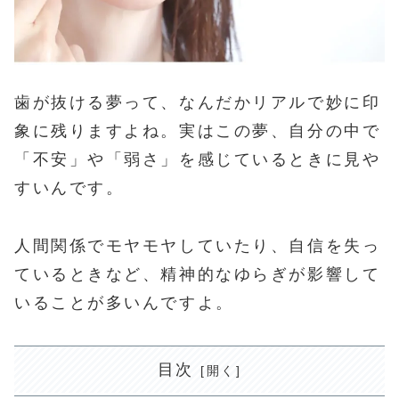
歯が抜ける夢って、なんだかリアルで妙に印
象に残りますよね。実はこの夢、自分の中で
「不安」や「弱さ」を感じているときに見や
すいんです。
人間関係でモヤモヤしていたり、自信を失っ
ているときなど、精神的なゆらぎが影響して
いることが多いんですよ。
目次