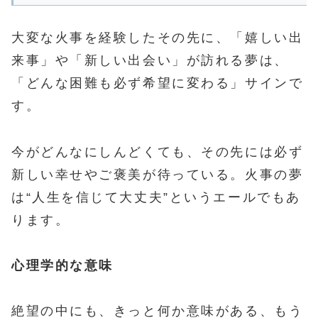
大変な火事を経験したその先に、「嬉しい出
来事」や「新しい出会い」が訪れる夢は、
「どんな困難も必ず希望に変わる」サインで
す。
今がどんなにしんどくても、その先には必ず
新しい幸せやご褒美が待っている。火事の夢
は“人生を信じて大丈夫”というエールでもあ
ります。
心理学的な意味
絶望の中にも、きっと何か意味がある、もう