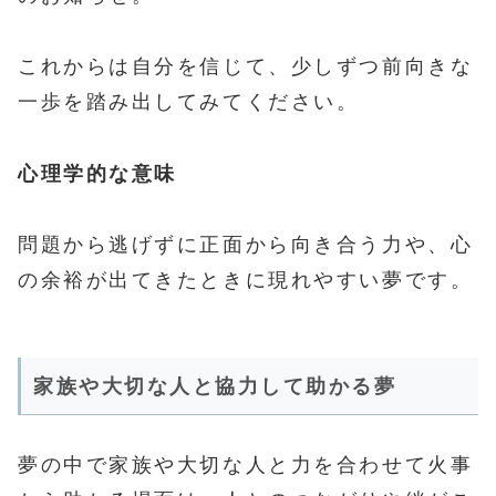
これからは自分を信じて、少しずつ前向きな
一歩を踏み出してみてください。
心理学的な意味
問題から逃げずに正面から向き合う力や、心
の余裕が出てきたときに現れやすい夢です。
家族や大切な人と協力して助かる夢
夢の中で家族や大切な人と力を合わせて火事