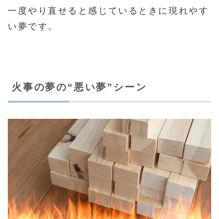
一度やり直せると感じているときに現れやす
い夢です。
火事の夢の“悪い夢”シーン