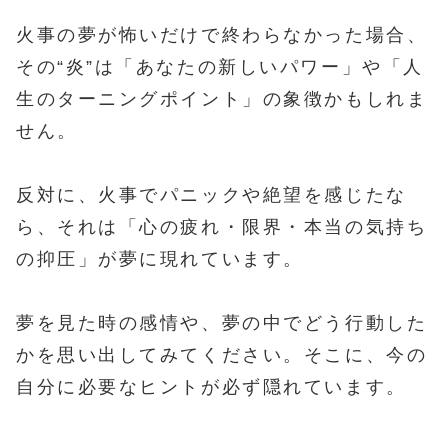
火事の夢が怖いだけで終わらなかった場合、
その“炎”は「あなたの新しいパワー」や「人
生のターニングポイント」の象徴かもしれま
せん。
反対に、火事でパニックや絶望を感じたな
ら、それは「心の疲れ・限界・本当の気持ち
の抑圧」が夢に現れています。
夢を見た時の感情や、夢の中でどう行動した
かを思い出してみてください。そこに、今の
自分に必要なヒントが必ず隠れています。