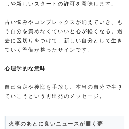
しや新しいスタートの許可を意味します。
古い悩みやコンプレックスが消えていき、も
う自分を責めなくていいと心が軽くなる。過
去に区切りをつけて、新しい自分として生き
ていく準備が整ったサインです。
心理学的な意味
自己否定や後悔を手放し、本当の自分で生き
ていこうという再出発のメッセージ。
火事のあとに良いニュースが届く夢