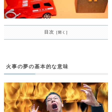
目次
火事の夢の基本的な意味