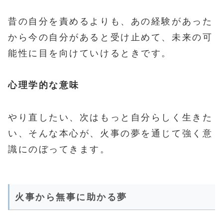
昔の自分を責めるよりも、あの経験があった
から今の自分があると受け止めて、未来の可
能性に目を向けていけるときです。
心理学的な意味
やり直したい、次はもっと自分らしく生きた
い、そんな本心が、火事の夢を通じて強く意
識にのぼってきます。
火事から無事に助かる夢