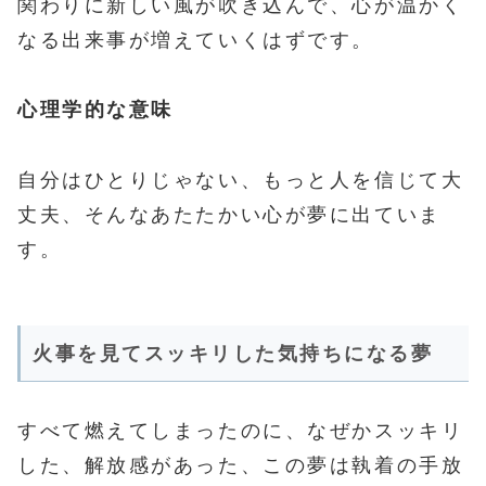
関わりに新しい風が吹き込んで、心が温かく
なる出来事が増えていくはずです。
心理学的な意味
自分はひとりじゃない、もっと人を信じて大
丈夫、そんなあたたかい心が夢に出ていま
す。
火事を見てスッキリした気持ちになる夢
すべて燃えてしまったのに、なぜかスッキリ
した、解放感があった、この夢は執着の手放