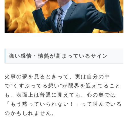
強い感情・情熱が高まっているサイン
火事の夢を見るときって、実は自分の中
で“くすぶってる想い”が限界を迎えてること
も。表面上は普通に見えても、心の奥では
「もう黙っていられない！」って叫んでいる
のかもしれません。