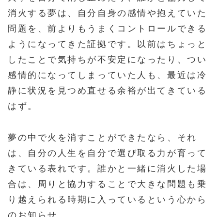
消火する夢は、自分自身の感情や抱えていた
問題を、前よりもうまくコントロールできる
ようになってきた証拠です。以前はちょっと
したことで気持ちが不安定になったり、つい
感情的になってしまっていた人も、最近は冷
静に状況を見つめ直せる余裕が出てきている
はず。
夢の中で火を消すことができたなら、それ
は、自分の人生を自分で選び取る力が育って
きている表れです。誰かと一緒に消火した場
合は、周りと協力することで大きな問題も乗
り越えられる時期に入っているという心から
のお知らせ。