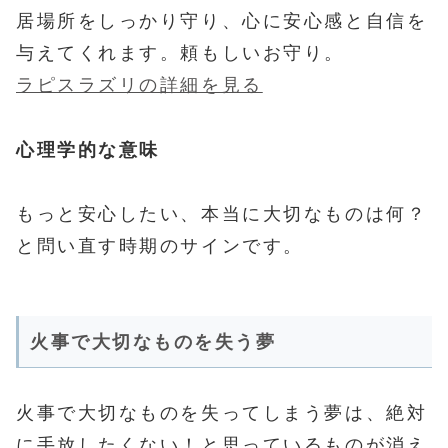
居場所をしっかり守り、心に安心感と自信を
与えてくれます。頼もしいお守り。
ラピスラズリの詳細を見る
心理学的な意味
もっと安心したい、本当に大切なものは何？
と問い直す時期のサインです。
火事で大切なものを失う夢
火事で大切なものを失ってしまう夢は、絶対
に手放したくない！と思っているものが消え