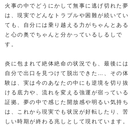
火事の中でどうにかして無事に逃げ切れた夢
は、現実でどんなトラブルや困難が続いてい
ても、自分には乗り越える力がちゃんとある
と心の奥でちゃんと分かっているしるしで
す。
炎に包まれて絶体絶命の状況でも、最後には
自分で出口を見つけて脱出できた…、その体
験は、実は今のあなたの中にも逆境を切り抜
ける底力や、流れを変える強運が宿っている
証拠。夢の中で感じた開放感や明るい気持ち
は、これから現実でも状況が好転したり、苦
しい時期が終わる兆しとして現れています。