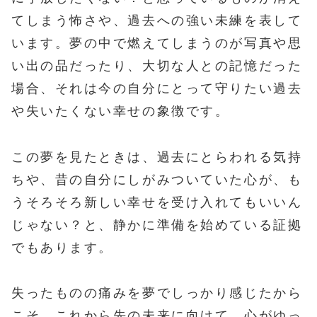
てしまう怖さや、過去への強い未練を表して
います。夢の中で燃えてしまうのが写真や思
い出の品だったり、大切な人との記憶だった
場合、それは今の自分にとって守りたい過去
や失いたくない幸せの象徴です。
この夢を見たときは、過去にとらわれる気持
ちや、昔の自分にしがみついていた心が、も
うそろそろ新しい幸せを受け入れてもいいん
じゃない？と、静かに準備を始めている証拠
でもあります。
失ったものの痛みを夢でしっかり感じたから
こそ、これから先の未来に向けて、心がゆっ