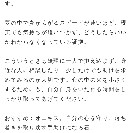
す。
夢の中で炎が広がるスピードが速いほど、現
実でも気持ちが追いつかず、どうしたらいい
かわからなくなっている証拠。
こういうときは無理に一人で抱え込まず、身
近な人に相談したり、少しだけでも助けを求
めてみるのが大切です。心の中の火を小さく
するためにも、自分自身をいたわる時間をし
っかり取ってあげてください。
おすすめ：オニキス。自分の心を守り、落ち
着きを取り戻す手助けになる石。