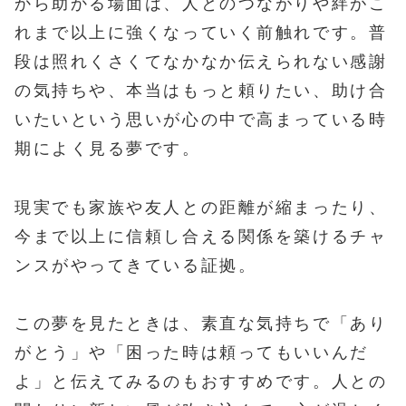
から助かる場面は、人とのつながりや絆がこ
れまで以上に強くなっていく前触れです。普
段は照れくさくてなかなか伝えられない感謝
の気持ちや、本当はもっと頼りたい、助け合
いたいという思いが心の中で高まっている時
期によく見る夢です。
現実でも家族や友人との距離が縮まったり、
今まで以上に信頼し合える関係を築けるチャ
ンスがやってきている証拠。
この夢を見たときは、素直な気持ちで「あり
がとう」や「困った時は頼ってもいいんだ
よ」と伝えてみるのもおすすめです。人との