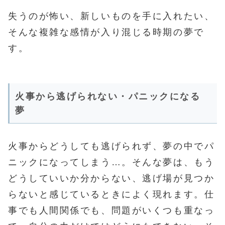
失うのが怖い、新しいものを手に入れたい、
そんな複雑な感情が入り混じる時期の夢で
す。
火事から逃げられない・パニックになる
夢
火事からどうしても逃げられず、夢の中でパ
ニックになってしまう…。そんな夢は、もう
どうしていいか分からない、逃げ場が見つか
らないと感じているときによく現れます。仕
事でも人間関係でも、問題がいくつも重なっ