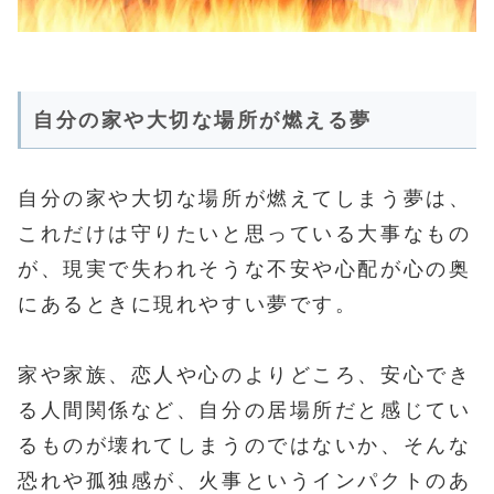
自分の家や大切な場所が燃える夢
自分の家や大切な場所が燃えてしまう夢は、
これだけは守りたいと思っている大事なもの
が、現実で失われそうな不安や心配が心の奥
にあるときに現れやすい夢です。
家や家族、恋人や心のよりどころ、安心でき
る人間関係など、自分の居場所だと感じてい
るものが壊れてしまうのではないか、そんな
恐れや孤独感が、火事というインパクトのあ