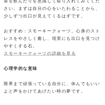
茶を飲んだりを意識して取り入れてみてくだ
さい。まずは自分の心をいたわることから、
少しずつ出口が見えてくるはずです。
おすすめ：スモーキークォーツ。心身のスト
レスをやさしく癒し、現実にも出口を見つけ
やすくする石。
スモーキークォーツの詳細を見る
心理学的な意味
限界まで頑張っている自分に、休んでもいい
よと声をかけてあげたい時の夢です。