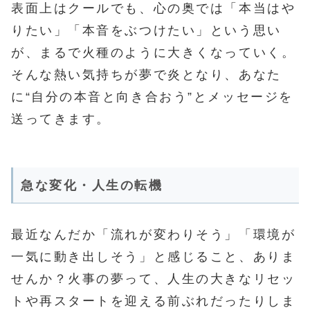
表面上はクールでも、心の奥では「本当はや
りたい」「本音をぶつけたい」という思い
が、まるで火種のように大きくなっていく。
そんな熱い気持ちが夢で炎となり、あなた
に“自分の本音と向き合おう”とメッセージを
送ってきます。
急な変化・人生の転機
最近なんだか「流れが変わりそう」「環境が
一気に動き出しそう」と感じること、ありま
せんか？火事の夢って、人生の大きなリセッ
トや再スタートを迎える前ぶれだったりしま