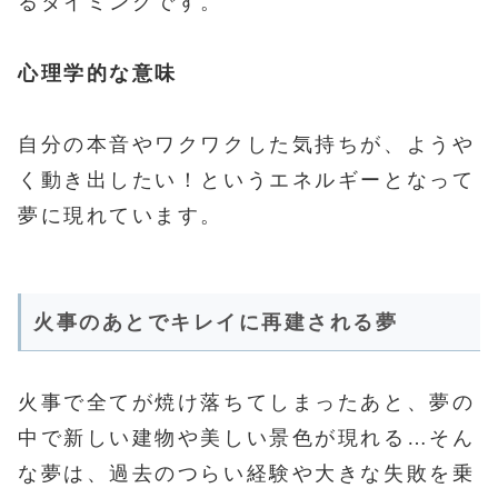
るタイミングです。
心理学的な意味
自分の本音やワクワクした気持ちが、ようや
く動き出したい！というエネルギーとなって
夢に現れています。
火事のあとでキレイに再建される夢
火事で全てが焼け落ちてしまったあと、夢の
中で新しい建物や美しい景色が現れる…そん
な夢は、過去のつらい経験や大きな失敗を乗