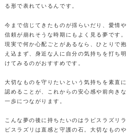
る形で表れているんです。
今まで信じてきたものが揺らいだり、愛情や
信頼が崩れそうな時期にもよく見る夢です。
現実で何か心配ごとがあるなら、ひとりで抱
え込まず、身近な人に自分の気持ちを打ち明
けてみるのがおすすめです。
大切なものを守りたいという気持ちを素直に
認めることが、これからの安心感や前向きな
一歩につながります。
こんな夢の後に持ちたいのはラピスラズリラ
ピスラズリは直感と守護の石。大切なものや