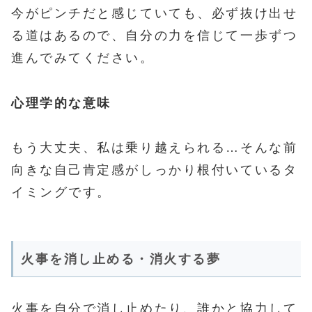
今がピンチだと感じていても、必ず抜け出せ
る道はあるので、自分の力を信じて一歩ずつ
進んでみてください。
心理学的な意味
もう大丈夫、私は乗り越えられる…そんな前
向きな自己肯定感がしっかり根付いているタ
イミングです。
火事を消し止める・消火する夢
火事を自分で消し止めたり、誰かと協力して