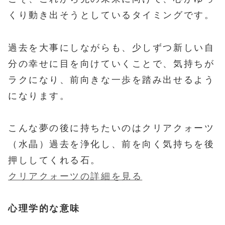
くり動き出そうとしているタイミングです。
過去を大事にしながらも、少しずつ新しい自
分の幸せに目を向けていくことで、気持ちが
ラクになり、前向きな一歩を踏み出せるよう
になります。
こんな夢の後に持ちたいのはクリアクォーツ
（水晶）過去を浄化し、前を向く気持ちを後
押ししてくれる石。
クリアクォーツの詳細を見る
心理学的な意味