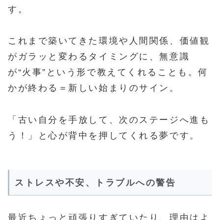
す。
これまで築いてきた環境や人間関係、価値観
がガラッと変わるタイミングに、無意識
が“火事”という形で教えてくれることも。何
かが終わる＝新しい始まりのサイン。
「古い自分を手放して、次のステージへ進も
う！」と心が背中を押してくれる夢です。
ストレスや不安、トラブルへの警告
最近ちょっと頑張りすぎていたり、理由はよ