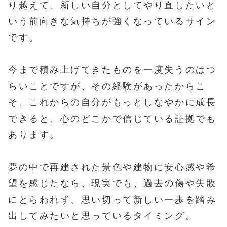
り越えて、新しい自分としてやり直したいと
いう前向きな気持ちが強くなっているサイン
です。
今まで積み上げてきたものを一度失うのはつ
らいことですが、その経験があったからこ
そ、これからの自分がもっとしなやかに成長
できると、心のどこかで信じている証拠でも
あります。
夢の中で再建された景色や建物に安心感や希
望を感じたなら、現実でも、過去の傷や失敗
にとらわれず、思い切って新しい一歩を踏み
出してみたいと思っているタイミング。