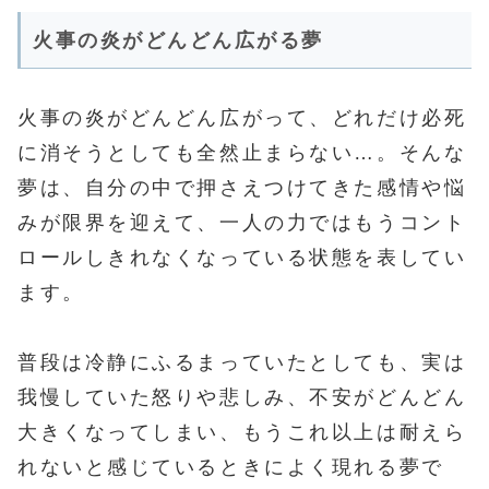
火事の炎がどんどん広がる夢
火事の炎がどんどん広がって、どれだけ必死
に消そうとしても全然止まらない…。そんな
夢は、自分の中で押さえつけてきた感情や悩
みが限界を迎えて、一人の力ではもうコント
ロールしきれなくなっている状態を表してい
ます。
普段は冷静にふるまっていたとしても、実は
我慢していた怒りや悲しみ、不安がどんどん
大きくなってしまい、もうこれ以上は耐えら
れないと感じているときによく現れる夢で