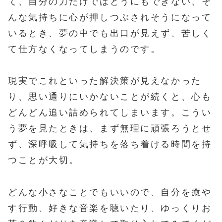
て、自分の力だけではどうにもできない、そ
んな気持ちに心が押しつぶされそうになって
いるとき、夢の中でも出口が見えず、苦しく
て仕方なくなってしまうのです。
現実でこれといった解決策が見えなかった
り、思い通りにいかないことが続くと、心も
どんどん追い詰められてしまいます。こうい
う夢を見たときは、まず無理に頑張ろうとせ
ず、深呼吸して気持ちを落ち着ける時間を持
つことが大切。
どんな小さなことでもいいので、自分を癒や
す行動、好きな音楽を聴いたり、ゆっくりお