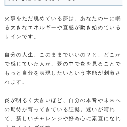
火事をただ眺めている夢は、あなたの中に眠
る大きなエネルギーや直感が動き始めている
サインです。
自分の人生、このままでいいの？と、どこか
で感じていた人が、夢の中で炎を見ることで
もっと自分を表現したいという本能が刺激さ
れます。
炎が明るく大きいほど、自分の本音や未来へ
の期待が育ってきている証拠。迷いが晴れ
て、新しいチャレンジや好奇心に素直になれ