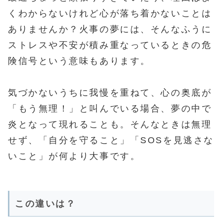
くわからないけれど心が落ち着かないことは
ありませんか？火事の夢には、そんなふうに
ストレスや不安が積み重なっているときの危
険信号という意味もあります。
気づかないうちに我慢を重ねて、心の奥底が
「もう無理！」と叫んでいる場合、夢の中で
炎となって現れることも。そんなときは無理
せず、「自分を守ること」「SOSを見逃さな
いこと」が何より大事です。
この違いは？