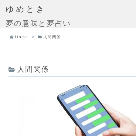
ゆめとき
夢の意味と夢占い
Home
人間関係
人間関係