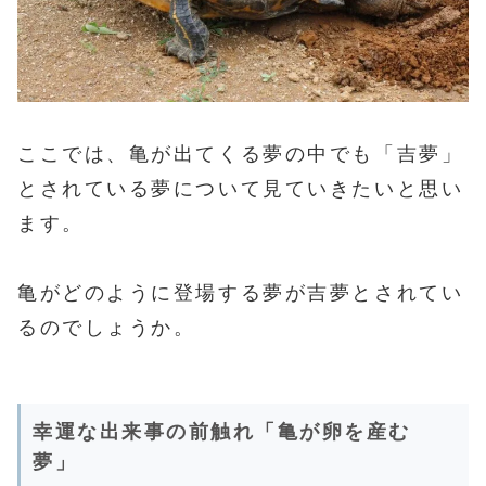
ここでは、亀が出てくる夢の中でも「吉夢」
とされている夢について見ていきたいと思い
ます。
亀がどのように登場する夢が吉夢とされてい
るのでしょうか。
幸運な出来事の前触れ「亀が卵を産む
夢」