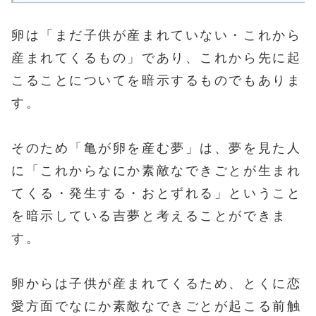
卵は「まだ子供が産まれていない・これから
産まれてくるもの」であり、これから先に起
こることについてを暗示するものでもありま
す。
そのため「亀が卵を産む夢」は、夢を見た人
に「これからなにか素敵なできごとが生まれ
てくる・発生する・おとずれる」ということ
を暗示している吉夢と考えることができま
す。
卵からは子供が産まれてくるため、とくに恋
愛方面でなにか素敵なできごとが起こる前触