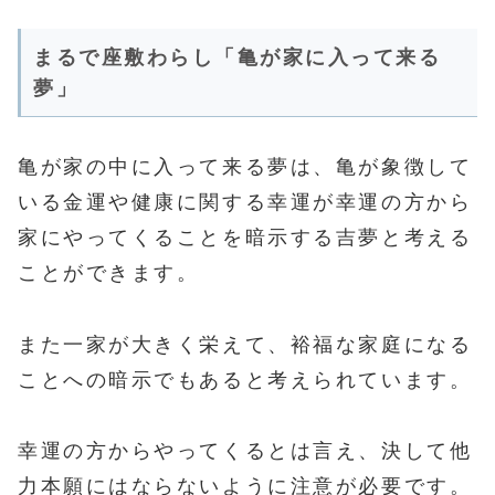
まるで座敷わらし「亀が家に入って来る
夢」
亀が家の中に入って来る夢は、亀が象徴して
いる金運や健康に関する幸運が幸運の方から
家にやってくることを暗示する吉夢と考える
ことができます。
また一家が大きく栄えて、裕福な家庭になる
ことへの暗示でもあると考えられています。
幸運の方からやってくるとは言え、決して他
力本願にはならないように注意が必要です。