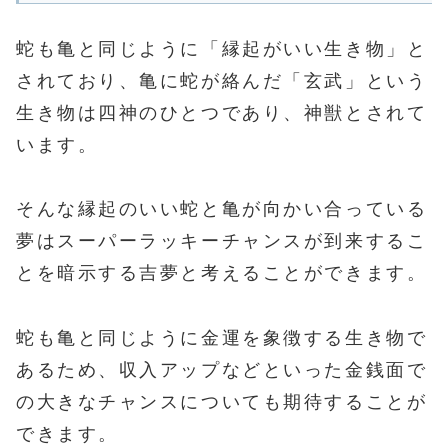
蛇も亀と同じように「縁起がいい生き物」と
されており、亀に蛇が絡んだ「玄武」という
生き物は四神のひとつであり、神獣とされて
います。
そんな縁起のいい蛇と亀が向かい合っている
夢はスーパーラッキーチャンスが到来するこ
とを暗示する吉夢と考えることができます。
蛇も亀と同じように金運を象徴する生き物で
あるため、収入アップなどといった金銭面で
の大きなチャンスについても期待することが
できます。