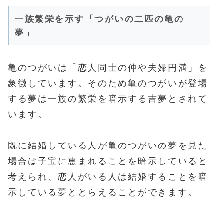
一族繁栄を示す「つがいの二匹の亀の
夢」
亀のつがいは「恋人同士の仲や夫婦円満」を
象徴しています。そのため亀のつがいが登場
する夢は一族の繁栄を暗示する吉夢とされて
います。
既に結婚している人が亀のつがいの夢を見た
場合は子宝に恵まれることを暗示していると
考えられ、恋人がいる人は結婚することを暗
示している夢ととらえることができます。