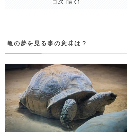
目次
亀の夢を見る事の意味は？