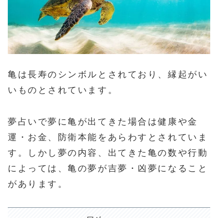
亀は長寿のシンボルとされており、縁起がい
いものとされています。
夢占いで夢に亀が出てきた場合は健康や金
運・お金、防衛本能をあらわすとされていま
す。しかし夢の内容、出てきた亀の数や行動
によっては、亀の夢が吉夢・凶夢になること
があります。