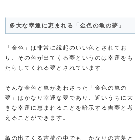
多大な幸運に恵まれる「金色の亀の夢」
「金色」は非常に縁起のいい色とされてお
り、その色が出てくる夢というのは幸運をも
たらしてくれる夢とされています。
そんな金色と亀があわさった「金色の亀の
夢」はかなり幸運な夢であり、近いうちに大
きな幸運に恵まれることを暗示する吉夢と考
えることができます。
亀の出てくる吉夢の中でも、かなりの吉夢と