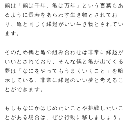
鶴は「鶴は千年、亀は万年」という言葉もあ
るように長寿をあらわす生き物とされてお
り、亀と同じく縁起がいい生き物とされてい
ます。
そのため鶴と亀の組み合わせは非常に縁起が
いいとされており、そんな鶴と亀が出てくる
夢は「なにをやってもうまくいくこと」を暗
示している、非常に縁起のいい夢と考えるこ
とができます。
もしもなにかはじめたいことや挑戦したいこ
とがある場合は、ぜひ行動に移しましょう。