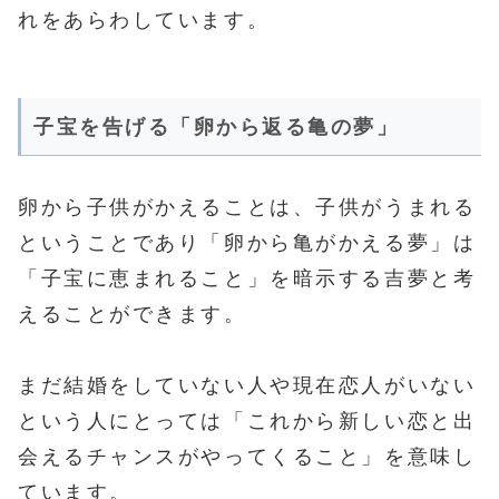
れをあらわしています。
子宝を告げる「卵から返る亀の夢」
卵から子供がかえることは、子供がうまれる
ということであり「卵から亀がかえる夢」は
「子宝に恵まれること」を暗示する吉夢と考
えることができます。
まだ結婚をしていない人や現在恋人がいない
という人にとっては「これから新しい恋と出
会えるチャンスがやってくること」を意味し
ています。