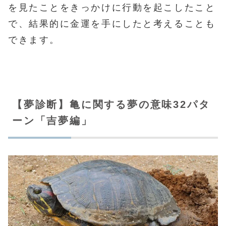
を見たことをきっかけに行動を起こしたこと
で、結果的に金運を手にしたと考えることも
できます。
【夢診断】亀に関する夢の意味32パタ
ーン「吉夢編」