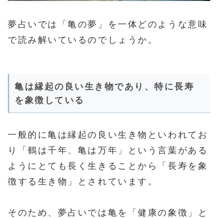
夢占いでは「亀の夢」を一体どのような意味
で読み解いているのでしょうか。
亀は縁起の良い生き物であり、特に長寿
を象徴している
一般的に亀は縁起の良い生き物といわれてお
り「鶴は千年、亀は万年」という言葉がある
ようにとても長く生きることから「長寿を象
徴する生き物」とされています。
そのため、夢占いでは亀を「健康の象徴」と