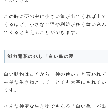
とができます。
この時に夢の中に小さい亀が出てくれば出て
くるほど、小さな金運や利益が多く舞い込ん
でくると考えることができます。
能力開花の兆し「白い亀の夢」
白い動物は古くから「神の使い」と言われて
神聖な生き物として、とても大事にされてい
ます。
そんな神聖な生き物でもある「白い亀」が出