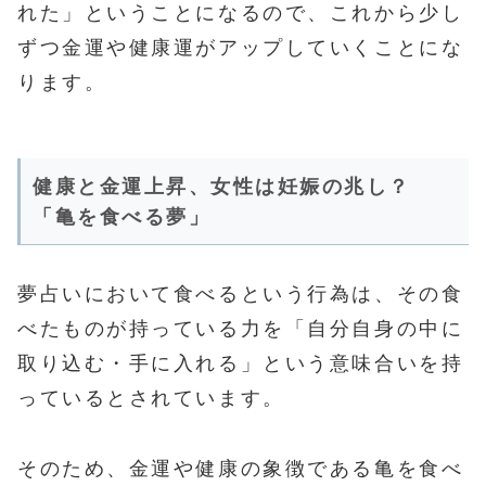
れた」ということになるので、これから少し
ずつ金運や健康運がアップしていくことにな
ります。
健康と金運上昇、女性は妊娠の兆し？
「亀を食べる夢」
夢占いにおいて食べるという行為は、その食
べたものが持っている力を「自分自身の中に
取り込む・手に入れる」という意味合いを持
っているとされています。
そのため、金運や健康の象徴である亀を食べ