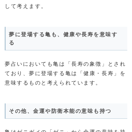
して考えます。
夢に登場する亀も、健康や長寿を意味す
る
夢占いにおいても亀は「長寿の象徴」とされ
ており、夢に登場する亀は「健康・長寿」を
意味するものと考えられています。
その他、金運や防衛本能の意味も持つ
亀はゼニガメの「ゼニ」から金運の意味を持