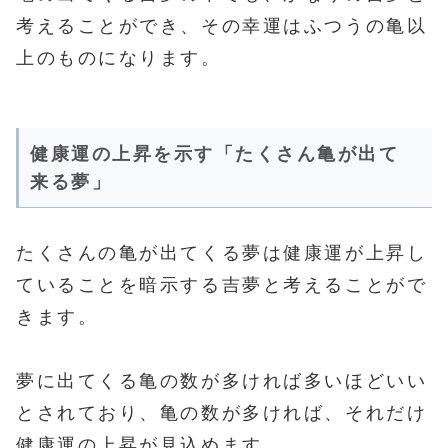
考えることができ、その幸運はふつうの亀以
上のものになります。
健康運の上昇を示す「たくさん亀が出て
来る夢」
たくさんの亀が出てくる夢は健康運が上昇し
ていることを暗示する吉夢と考えることがで
きます。
夢に出てくる亀の数が多ければ多いほどいい
とされており、亀の数が多ければ、それだけ
健康運の上昇が見込めます。