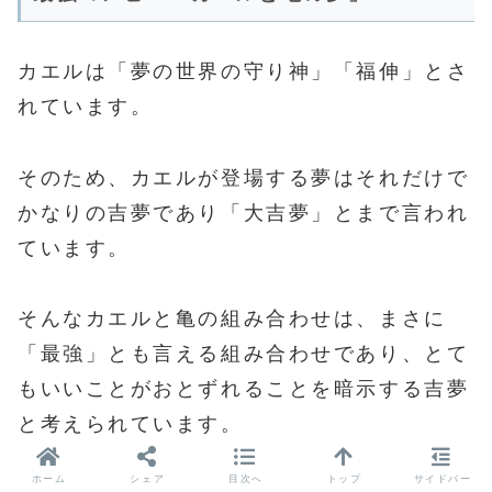
カエルは「夢の世界の守り神」「福伸」とさ
れています。
そのため、カエルが登場する夢はそれだけで
かなりの吉夢であり「大吉夢」とまで言われ
ています。
そんなカエルと亀の組み合わせは、まさに
「最強」とも言える組み合わせであり、とて
もいいことがおとずれることを暗示する吉夢
と考えられています。
ホーム
シェア
目次へ
トップ
サイドバー