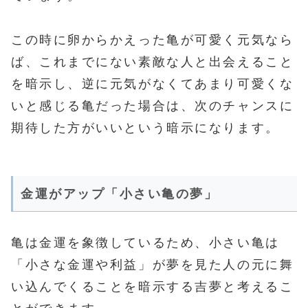
この時に卵からかえった亀が可愛く元気なら
ば、これまでにない素敵な人と出会えること
を暗示し、逆に元気がなくてあまり可愛くな
いと感じる亀だった場合は、次のチャンスに
期待した方がいいという暗示になります。
金運がアップ「小さい亀の夢」
亀は金運を象徴しているため、小さい亀は
「小さな金運や利益」が夢を見た人の元に舞
い込んでくることを暗示する吉夢と考えるこ