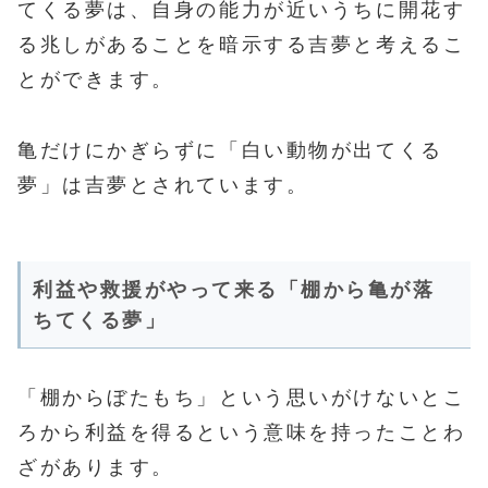
てくる夢は、自身の能力が近いうちに開花す
る兆しがあることを暗示する吉夢と考えるこ
とができます。
亀だけにかぎらずに「白い動物が出てくる
夢」は吉夢とされています。
利益や救援がやって来る「棚から亀が落
ちてくる夢」
「棚からぼたもち」という思いがけないとこ
ろから利益を得るという意味を持ったことわ
ざがあります。