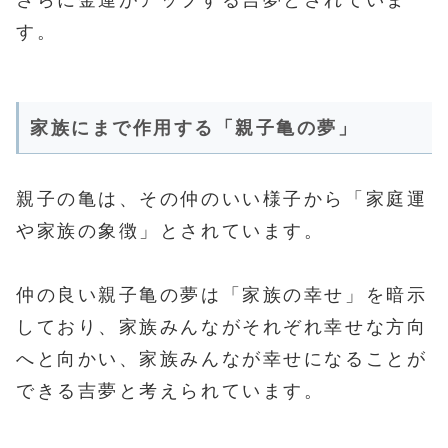
す。
家族にまで作用する「親子亀の夢」
親子の亀は、その仲のいい様子から「家庭運
や家族の象徴」とされています。
仲の良い親子亀の夢は「家族の幸せ」を暗示
しており、家族みんながそれぞれ幸せな方向
へと向かい、家族みんなが幸せになることが
できる吉夢と考えられています。