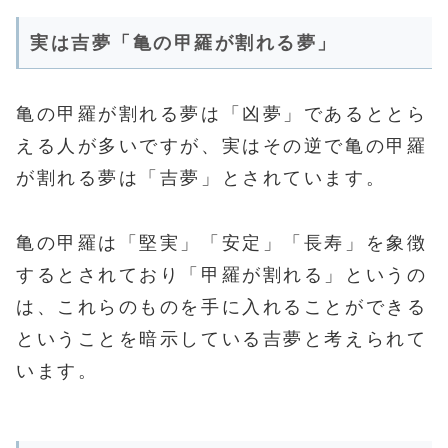
実は吉夢「亀の甲羅が割れる夢」
亀の甲羅が割れる夢は「凶夢」であるととら
える人が多いですが、実はその逆で亀の甲羅
が割れる夢は「吉夢」とされています。
亀の甲羅は「堅実」「安定」「長寿」を象徴
するとされており「甲羅が割れる」というの
は、これらのものを手に入れることができる
ということを暗示している吉夢と考えられて
います。