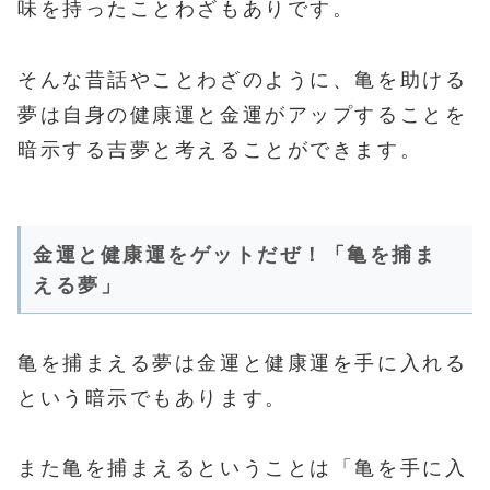
味を持ったことわざもありです。
そんな昔話やことわざのように、亀を助ける
夢は自身の健康運と金運がアップすることを
暗示する吉夢と考えることができます。
金運と健康運をゲットだぜ！「亀を捕ま
える夢」
亀を捕まえる夢は金運と健康運を手に入れる
という暗示でもあります。
また亀を捕まえるということは「亀を手に入