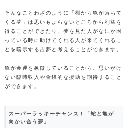
そんなことわざのように「棚から亀が落ちて
くる夢」は思いもよらないところから利益を
得ることができたり、夢を見た人がなにか困
っている時に助けてくれる人が来てくれるこ
とを暗示する吉夢と考えることができます。
亀が金運を象徴していることから、思いがけ
ない臨時収入や金銭的な援助を期待すること
ができます。
スーパーラッキーチャンス！「蛇と亀が
向かい合う夢」