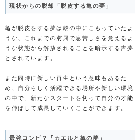
現状からの脱却「脱皮する亀の夢」
亀が脱皮をする夢は殻の中にこもっていたよ
うな、これまでの窮屈で息苦しさを覚えるよ
うな状態から解放されることを暗示する吉夢
とされています。
また同時に新しい再生という意味もあるた
め、自分らしく活躍できる場所や新しい環境
の中で、新たなスタートを切って自分の才能
を伸ばして成長していくことができます。
最強コンビ？「カエルと亀の夢」