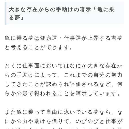
大きな存在からの手助けの暗示「亀に乗
る夢」
亀に乗る夢は健康運・仕事運が上昇する吉夢
と考えることができます。
とくに仕事面においてはなにか大きな存在か
らの手助けによって、これまでの自分の努力
してきたことが認められ評価されるなど、何
らかの形で報われることを暗示しています。
また亀に乗って自由に泳いでいる夢なら、な
にかの力や助けを借りて、のびのびと仕事が