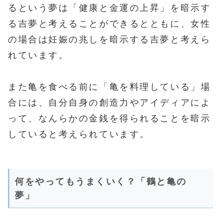
るという夢は「健康と金運の上昇」を暗示す
る吉夢と考えることができるとともに、女性
の場合は妊娠の兆しを暗示する吉夢と考えら
れています。
また亀を食べる前に「亀を料理している」場
合には、自分自身の創造力やアイディアによ
って、なんらかの金銭を得られることを暗示
していると考えられています。
何をやってもうまくいく？「鶴と亀の
夢」