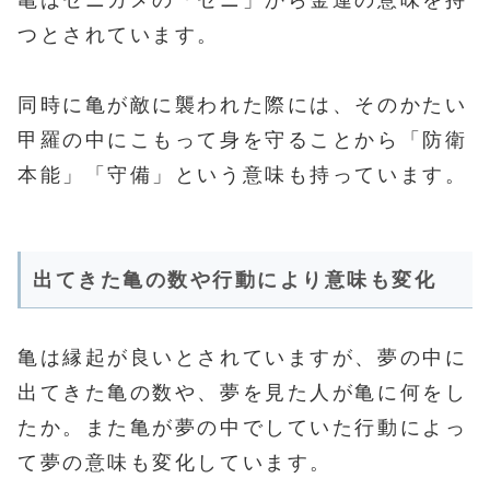
つとされています。
同時に亀が敵に襲われた際には、そのかたい
甲羅の中にこもって身を守ることから「防衛
本能」「守備」という意味も持っています。
出てきた亀の数や行動により意味も変化
亀は縁起が良いとされていますが、夢の中に
出てきた亀の数や、夢を見た人が亀に何をし
たか。また亀が夢の中でしていた行動によっ
て夢の意味も変化しています。