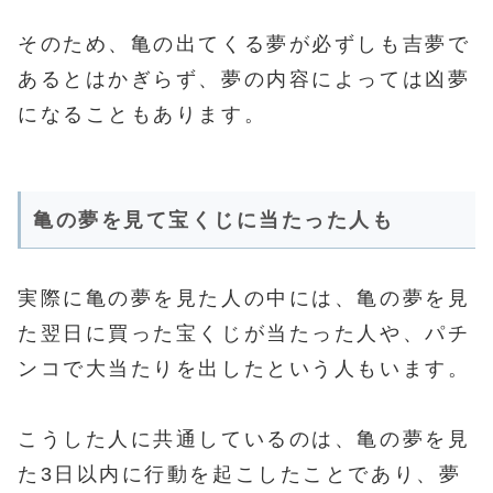
そのため、亀の出てくる夢が必ずしも吉夢で
あるとはかぎらず、夢の内容によっては凶夢
になることもあります。
亀の夢を見て宝くじに当たった人も
実際に亀の夢を見た人の中には、亀の夢を見
た翌日に買った宝くじが当たった人や、パチ
ンコで大当たりを出したという人もいます。
こうした人に共通しているのは、亀の夢を見
た3日以内に行動を起こしたことであり、夢