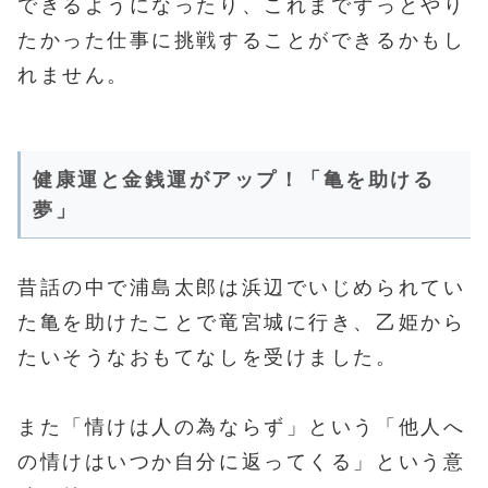
できるようになったり、これまでずっとやり
たかった仕事に挑戦することができるかもし
れません。
健康運と金銭運がアップ！「亀を助ける
夢」
昔話の中で浦島太郎は浜辺でいじめられてい
た亀を助けたことで竜宮城に行き、乙姫から
たいそうなおもてなしを受けました。
また「情けは人の為ならず」という「他人へ
の情けはいつか自分に返ってくる」という意