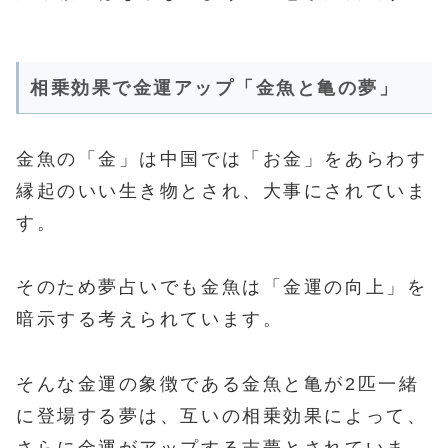
相乗効果で金運アップ「金魚と亀の夢」
金魚の「金」は中国では「お金」をあらわす
縁起のいい生き物とされ、大事にされていま
す。
そのため夢占いでも金魚は「金運の向上」を
暗示する考えられています。
そんな金運の象徴である金魚と亀が2匹一緒
に登場する夢は、互いの相乗効果によって、
さらに金運がアップする吉夢とされていま