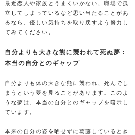
最近恋人や家族とうまくいかない、職場で孤
立してしまっているなど思い当たることがあ
るなら、優しい気持ちを取り戻すよう努力し
てみてください。
自分よりも大きな熊に襲われて死ぬ夢：
本当の自分とのギャップ
自分よりも体の大きな熊に襲われ、死んでし
まうという夢を見ることがあります。このよ
うな夢は、本当の自分とのギャップを暗示し
ています。
本来の自分の姿を晒せずに葛藤しているとき