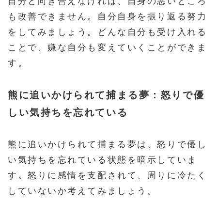
自分と向き合えなければ、自身の悪いところ
も改善できません。自分自身を振り返る努力
をしてみましょう。どんな自分も受け入れる
ことで、嫌な自分も変えていくことができま
す。
熊に追いかけられて捕まる夢：怒りで優
しい気持ちを忘れている
熊に追いかけられて捕まる夢は、怒りで優し
い気持ちを忘れている状態を暗示していま
す。怒りに感情を支配されて、周りに冷たく
していないか考えてみましょう。