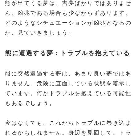
熊が出てくる夢は、吉夢ばかりではありませ
ん。凶兆である場合も少なからずあります。
どのようなシチュエーションが凶兆となるの
か、見ていきましょう。
熊に遭遇する夢：トラブルを抱えている
熊に突然遭遇する夢は、あまり良い夢ではあ
りません。危険に直面している状態を暗示し
ています。何かトラブルを抱えている可能性
もあるでしょう。
今はなくても、これからトラブルに巻き込ま
れるかもしれません。身辺を見回して、トラ