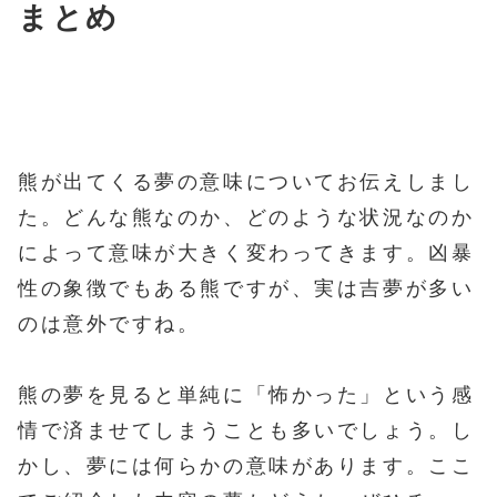
まとめ
熊が出てくる夢の意味についてお伝えしまし
た。どんな熊なのか、どのような状況なのか
によって意味が大きく変わってきます。凶暴
性の象徴でもある熊ですが、実は吉夢が多い
のは意外ですね。
熊の夢を見ると単純に「怖かった」という感
情で済ませてしまうことも多いでしょう。し
かし、夢には何らかの意味があります。ここ