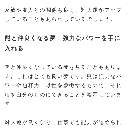
家族や友人との関係も良く、対人運がアップ
していることもあらわしているでしょう。
熊と仲良くなる夢：強力なパワーを手に
入れる
熊と仲良くなっている夢を見ることもありま
す。これはとても良い夢です。熊は強力なパ
ワーや包容力、母性を象徴するもので、それ
らを自分のものにできることを暗示していま
す。
対人運が良くなり、仕事でも能力が認められ