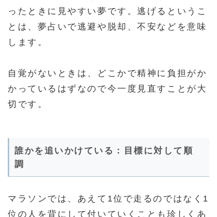
ったときに見やすい夢です。逃げるというこ
とは、夢占いで逃避や脱却、不安などを意味
します。
自覚がないときは、どこかで精神に負担がか
かっているはずなので今一度見直すことが大
切です。
誰かを追いかけている：目標に対して順
調
マラソンでは、あえて1位で走るのではなく1
位の人を背にして付いていくことも珍しくあ