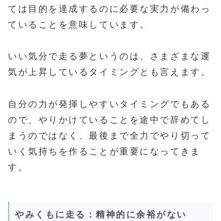
ては目的を達成するのに必要な実力が備わっ
ていることを意味しています。
いい気分で走る夢というのは、さまざまな運
気が上昇しているタイミングとも言えます。
自分の力が発揮しやすいタイミングでもある
ので、やりかけていることを途中で辞めてし
まうのではなく、最後まで全力でやり切って
いく気持ちを作ることが重要になってきま
す。
やみくもに走る：精神的に余裕がない