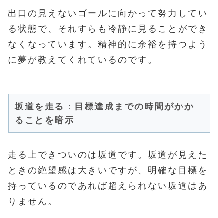
出口の見えないゴールに向かって努力してい
る状態で、それすらも冷静に見ることができ
なくなっています。精神的に余裕を持つよう
に夢が教えてくれているのです。
坂道を走る：目標達成までの時間がかか
ることを暗示
走る上できついのは坂道です。坂道が見えた
ときの絶望感は大きいですが、明確な目標を
持っているのであれば超えられない坂道はあ
りません。