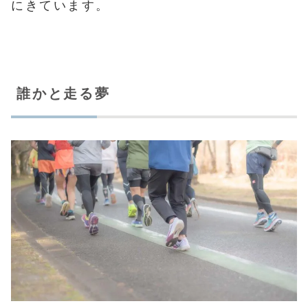
にきています。
誰かと走る夢