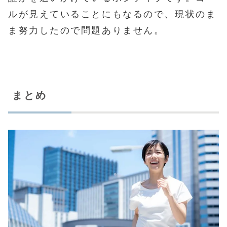
ルが見えていることにもなるので、現状のま
ま努力したので問題ありません。
まとめ