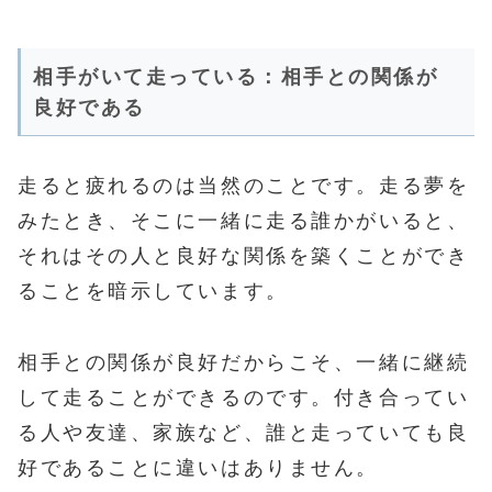
相手がいて走っている：相手との関係が
良好である
走ると疲れるのは当然のことです。走る夢を
みたとき、そこに一緒に走る誰かがいると、
それはその人と良好な関係を築くことができ
ることを暗示しています。
相手との関係が良好だからこそ、一緒に継続
して走ることができるのです。付き合ってい
る人や友達、家族など、誰と走っていても良
好であることに違いはありません。