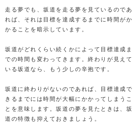
走る夢でも、坂道を走る夢を見ているのであ
れば、それは目標を達成するまでに時間がか
かることを暗示しています。
坂道がどれくらい続くかによって目標達成ま
での時間も変わってきます。終わりが見えて
いる坂道なら、もう少しの辛抱です。
坂道に終わりがないのであれば、目標達成で
きるまでには時間が大幅にかかってしまうこ
とを意味します。坂道の夢を見たときは、坂
道の特徴も抑えておきましょう。