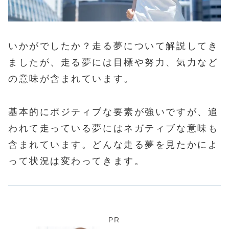
いかがでしたか？走る夢について解説してき
ましたが、走る夢には目標や努力、気力など
の意味が含まれています。
基本的にポジティブな要素が強いですが、追
われて走っている夢にはネガティブな意味も
含まれています。どんな走る夢を見たかによ
って状況は変わってきます。
PR