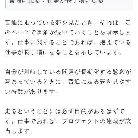
普通に走る：仕事が長丁場になる
普通に走っている夢を見たとき、それは一定
のペースで事象が続いていくことを暗示しま
す。仕事に関することであれば、抱えている
仕事が長丁場になることを示しています。
自分が対峙している問題が長期化する懸念が
高まっているときに、普通に走る夢を見やす
い特徴があります。
走るということには必ず目的があるはずで
す。仕事であれば、プロジェクトの達成が該
当します。