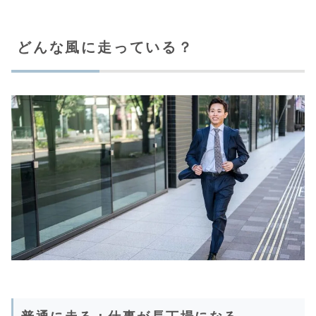
どんな風に走っている？