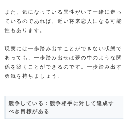
また、気になっている異性がいて一緒に走っ
ているのであれば、近い将来恋人になる可能
性もあります。
現実には一歩踏み出すことができない状態で
あっても、一歩踏み出せば夢の中のような関
係を築くことができるのです。一歩踏み出す
勇気を持ちましょう。
競争している：競争相手に対して達成す
べき目標がある