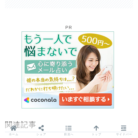
PR
関連記事
ホーム
シェア
目次へ
トップ
サイドバー