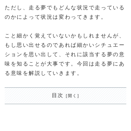
ただし、走る夢でもどんな状況で走っている
のかによって状況は変わってきます。
こと細かく覚えていないかもしれませんが、
もし思い出せるのであれば細かいシチュエー
ションを思い出して、それに該当する夢の意
味を知ることが大事です。今回は走る夢にあ
る意味を解説していきます。
目次