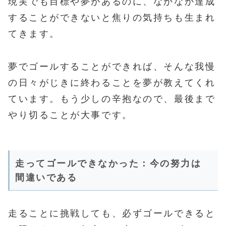
現実でも目標や夢があるのに、なかなか達成
することができないと焦りの気持ちも生まれ
てきます。
夢でゴールすることができれば、そんな我慢
の日々がじきに終わることを夢が教えてくれ
ています。もう少しの辛抱なので、最後まで
やり切ることが大事です。
走ってゴールできなかった：今の努力は
間違いである
走ることに挑戦しても、必ずゴールできると