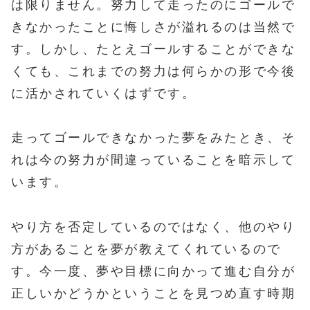
は限りません。努力して走ったのにゴールで
きなかったことに悔しさが溢れるのは当然で
す。しかし、たとえゴールすることができな
くても、これまでの努力は何らかの形で今後
に活かされていくはずです。
走ってゴールできなかった夢をみたとき、そ
れは今の努力が間違っていることを暗示して
います。
やり方を否定しているのではなく、他のやり
方があることを夢が教えてくれているので
す。今一度、夢や目標に向かって進む自分が
正しいかどうかということを見つめ直す時期