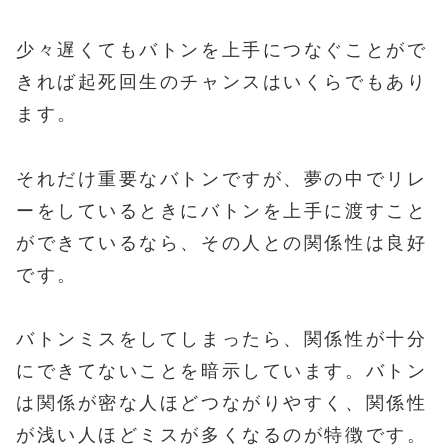
少々遅くてもバトンを上手につなぐことがで
きれば起死回生のチャンスはいくらでもあり
ます。
それだけ重要なバトンですが、夢の中でリレ
ーをしているときにバトンを上手に渡すこと
ができているなら、その人との関係性は良好
です。
バトンミスをしてしまったら、関係性が十分
にできてないことを暗示しています。バトン
は関係が密な人ほどつながりやすく、関係性
が浅い人ほどミスが多くなるのが特徴です。