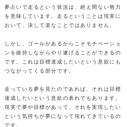
夢占いで走るという状況は、絶え間ない努力
を意味しています。走るということは現実に
おいて、決して楽なことではありません。
しかし、ゴールがあるからこそモチベーショ
ンを維持しながらやり遂げることができるの
です。これは目標達成したいという意欲にも
つながってくる部分です。
走っている夢を見たのであれば、それは目標
達成したいという意欲の表れでもあります。
現実で夢や目標があって、それを実現したい
という気持ちが夢になって現れてきているの
です。