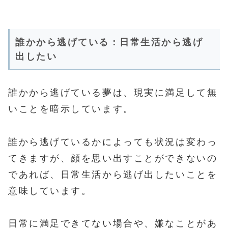
誰かから逃げている：日常生活から逃げ
出したい
誰かから逃げている夢は、現実に満足して無
いことを暗示しています。
誰から逃げているかによっても状況は変わっ
てきますが、顔を思い出すことができないの
であれば、日常生活から逃げ出したいことを
意味しています。
日常に満足できてない場合や、嫌なことがあ