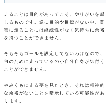
走ることは目的があってこそ、やりがいを感
じるものです。逆に目的や目標がない中、闇
雲に走ることには継続性がなく気持ちに余裕
を持つことができません。
そもそもゴールを設定してないわけなので、
何のために走っているのか自分自身が気付く
ことができません。
やみくもに走る夢を見たとき、それは精神的
な余裕がないことを暗示している可能性があ
ります。