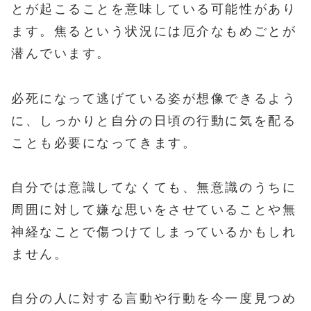
とが起こることを意味している可能性があり
ます。焦るという状況には厄介なもめごとが
潜んでいます。
必死になって逃げている姿が想像できるよう
に、しっかりと自分の日頃の行動に気を配る
ことも必要になってきます。
自分では意識してなくても、無意識のうちに
周囲に対して嫌な思いをさせていることや無
神経なことで傷つけてしまっているかもしれ
ません。
自分の人に対する言動や行動を今一度見つめ