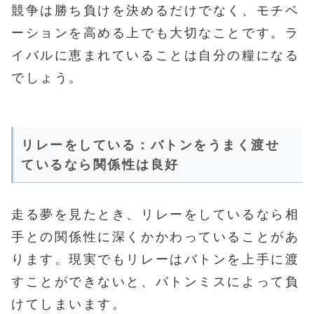
競争は勝ち負けを決めるだけでなく、モチベ
ーションを高める上でも大切なことです。ラ
イバルに恵まれていることは自分の糧になる
でしょう。
リレーをしている：バトンをうまく渡せ
ているなら関係性は良好
走る夢を見たとき、リレーをしているなら相
手との関係性に深くかかわっていることがあ
ります。現実でもリレーはバトンを上手に渡
すことができないと、バトンミスによって負
けてしまいます。