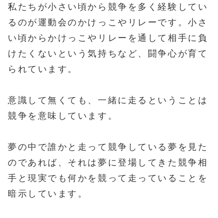
私たちが小さい頃から競争を多く経験してい
るのが運動会のかけっこやリレーです。小さ
い頃からかけっこやリレーを通して相手に負
けたくないという気持ちなど、闘争心が育て
られています。
意識して無くても、一緒に走るということは
競争を意味しています。
夢の中で誰かと走って競争している夢を見た
のであれば、それは夢に登場してきた競争相
手と現実でも何かを競って走っていることを
暗示しています。