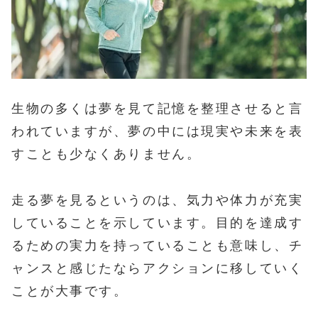
生物の多くは夢を見て記憶を整理させると言
われていますが、夢の中には現実や未来を表
すことも少なくありません。
走る夢を見るというのは、気力や体力が充実
していることを示しています。目的を達成す
るための実力を持っていることも意味し、チ
ャンスと感じたならアクションに移していく
ことが大事です。