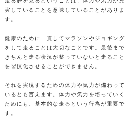
走る夢を見るということは、体力や気力が充
実していることを意味していることがありま
す。
健康のために一貫してマラソンやジョギング
をして走ることは大切なことです。最後まで
きちんと走る状況が整っていないと走ること
を習慣化させることができません。
それを実現するための体力や気力が備わって
いるとも言えます。体力や気力を培っていく
ためにも、基本的な走るという行為が重要で
す。