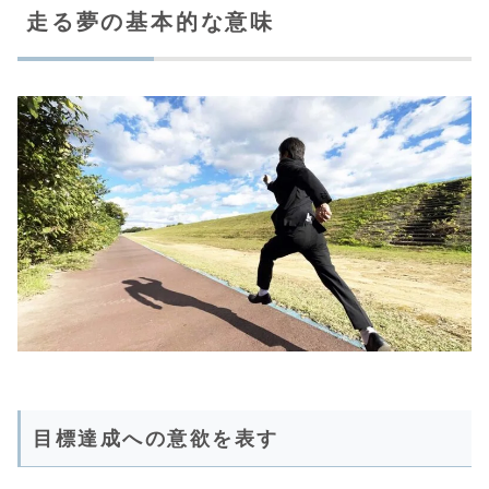
走る夢の基本的な意味
目標達成への意欲を表す