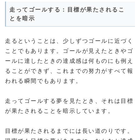
走ってゴールする：目標が果たされるこ
とを暗示
走るということは、少しずつゴールに近づく
ことでもあります。ゴールが見えたときやゴ
ールに達したときの達成感は何ものにも例え
ることができず、これまでの努力がすべて報
われる瞬間でもあります。
走ってゴールする夢を見たとき、それは目標
が果たされることを暗示しています。
目標が果たされるまでには長い道のりです。