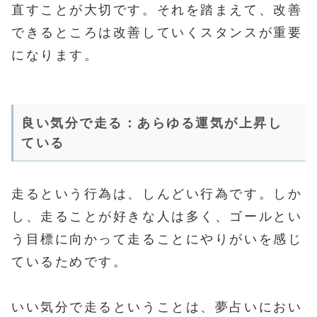
直すことが大切です。それを踏まえて、改善
できるところは改善していくスタンスが重要
になります。
良い気分で走る：あらゆる運気が上昇し
ている
走るという行為は、しんどい行為です。しか
し、走ることが好きな人は多く、ゴールとい
う目標に向かって走ることにやりがいを感じ
ているためです。
いい気分で走るということは、夢占いにおい