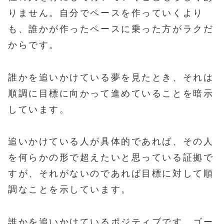
りません。自分でペースを作っていくより
も、誰かが作ったペースに乗った方がラクだ
からです。
誰かを追いかけている夢を見たとき、それは
順調に目標に向かって進めていることを暗示
しています。
追いかけている人が具体的であれば、その人
を何らかの形で超えたいと思っている証拠で
すが、それがないのであれば目標に対して順
調なことを示しています。
誰かを追いかけているポジティブです。ゴー