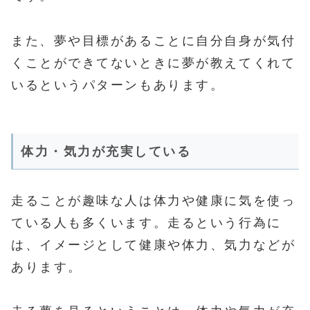
また、夢や目標があることに自分自身が気付
くことができてないときに夢が教えてくれて
いるというパターンもあります。
体力・気力が充実している
走ることが趣味な人は体力や健康に気を使っ
ている人も多くいます。走るという行為に
は、イメージとして健康や体力、気力などが
あります。