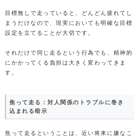
目標無しで走っていると、どんどん疲れてし
まうだけなので、現実においても明確な目標
設定を立てることが大切です。
それだけで同じ走るという行為でも、精神的
にかかってくる負担は大きく変わってきま
す。
焦って走る：対人関係のトラブルに巻き
込まれる暗示
焦って走るということは、近い将来に嫌なこ